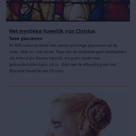
Het mystieke huwelijk van Christus
Twee glasramen
De MAS-collectie bevat een aantal prachtige glasramen uit de
15de, 16de en 17de eeuw. Twee van de zeldzame gave voorbeelden
zijn erkend als Vlaams topstuk: vrij grote ramen met
gebrandschilderd glas uit ca. 1600 met de afbeelding van het
Mystieke Huwelijk van Christus
.