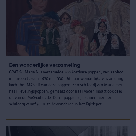
Een wonderlijke verzameling
GRATIS
| Maria Nijs verzamelde 200 kostbare poppen, vervaardigd
in Europa tussen 1830 en 1930. Uit haar wonderlijke verzameling
kocht het MAS elf van deze poppen. Een schilderij van Maria met
haar lievelingspoppen, gemaakt door haar vader, maakt ook deel
uit van de MAS-collectie. De 11 poppen zijn samen met het
schilderij vanaf 9 juni te bewonderen in het Kijkdepot.