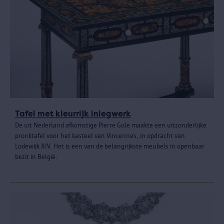
Tafel met kleurrijk inlegwerk
De uit Nederland afkomstige Pierre Gole maakte een uitzonderlijke
pronktafel voor het kasteel van Vincennes, in opdracht van
Lodewijk XIV. Het is een van de belangrijkste meubels in openbaar
bezit in België.