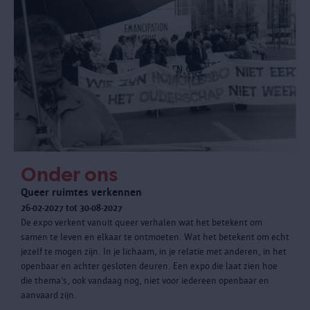
Onder ons
Queer ruimtes verkennen
26-02-2027 tot 30-08-2027
De expo verkent vanuit queer verhalen wat het betekent om
samen te leven en elkaar te ontmoeten. Wat het betekent om echt
jezelf te mogen zijn. In je lichaam, in je relatie met anderen, in het
openbaar en achter gesloten deuren. Een expo die laat zien hoe
die thema’s, ook vandaag nog, niet voor iedereen openbaar en
aanvaard zijn.