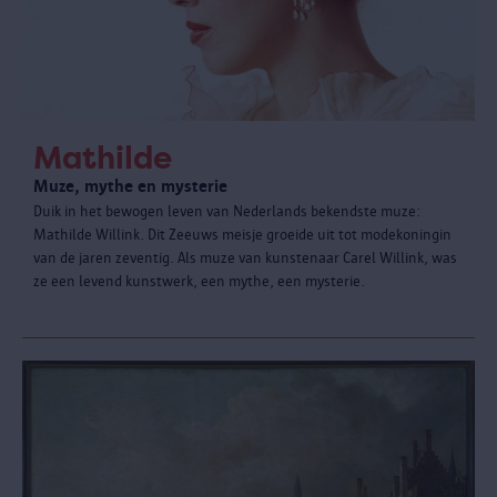
Mathilde
Muze, mythe en mysterie
Duik in het bewogen leven van Nederlands bekendste muze:
Mathilde Willink. Dit Zeeuws meisje groeide uit tot modekoningin
van de jaren zeventig. Als muze van kunstenaar Carel Willink, was
ze een levend kunstwerk, een mythe, een mysterie.