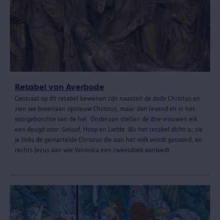
Retabel van Averbode
Centraal op dit retabel bewenen zijn naasten de dode Christus en
zien we bovenaan opnieuw Christus, maar dan levend en in het
voorgeborchte van de hel. Onderaan stellen de drie vrouwen elk
een deugd voor: Geloof, Hoop en Liefde. Als het retabel dicht is, zie
je links de gemartelde Christus die aan het volk wordt getoond, en
rechts Jezus aan wie Veronica een zweetdoek aanbiedt.