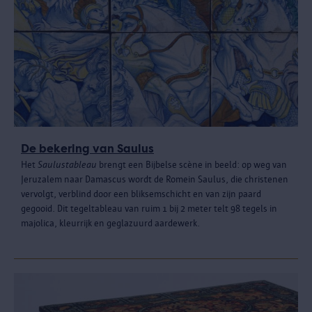
De bekering van Saulus
Het
Saulustableau
brengt een Bijbelse scène in beeld: op weg van
Jeruzalem naar Damascus wordt de Romein Saulus, die christenen
vervolgt, verblind door een bliksemschicht en van zijn paard
gegooid. Dit tegeltableau van ruim 1 bij 2 meter telt 98 tegels in
majolica, kleurrijk en geglazuurd aardewerk.