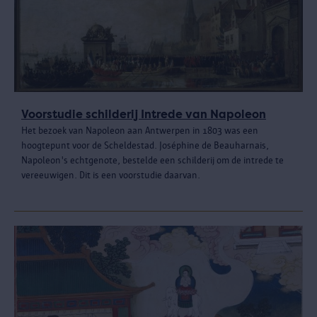
Voorstudie schilderij Intrede van Napoleon
Het bezoek van Napoleon aan Antwerpen in 1803 was een
hoogtepunt voor de Scheldestad. Joséphine de Beauharnais,
Napoleon's echtgenote, bestelde een schilderij om de intrede te
vereeuwigen. Dit is een voorstudie daarvan.