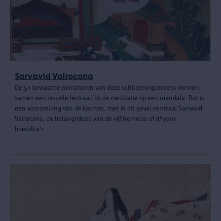
Sarvavid Vairocana
De 54 bewaarde miniaturen van deze schilderingenreeks vormen
samen een visuele leidraad bij de meditatie op een mandala. Dat is
een voorstelling van de kosmos, met in dit geval centraal Sarvavid
Vairocana, de belangrijkste van de vijf hemelse of
dhyani-
boeddha’s.