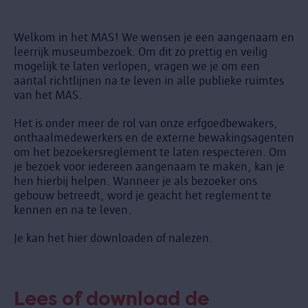
Welkom in het MAS! We wensen je een aangenaam en
leerrijk museumbezoek. Om dit zo prettig en veilig
mogelijk te laten verlopen, vragen we je om een
aantal richtlijnen na te leven in alle publieke ruimtes
van het MAS.
Het is onder meer de rol van onze erfgoedbewakers,
onthaalmedewerkers en de externe bewakingsagenten
om het bezoekersreglement te laten respecteren. Om
je bezoek voor iedereen aangenaam te maken, kan je
hen hierbij helpen. Wanneer je als bezoeker ons
gebouw betreedt, word je geacht het reglement te
kennen en na te leven.
Je kan het hier downloaden of nalezen.
Lees of download de