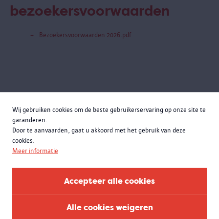
bezoekersvoorwaarden
Bezoekersvoorwaarden 2026.pdf
Wij gebruiken cookies om de beste gebruikerservaring op onze site te
garanderen.
Door te aanvaarden, gaat u akkoord met het gebruik van deze
cookies.
Meer informatie
Accepteer alle cookies
Alle cookies weigeren