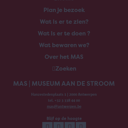
Plan je bezoek
Wat is er te zien?
Wat is er te doen ?
Wat bewaren we?
Over het MAS
Zoeken
MAS | MUSEUM AAN DE STROOM
Hanzestedenplaats 1 | 2000 Antwerpen
tel. +32 3 338 44 00
mas@antwerpen.be
Blijf op de hoogte