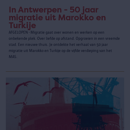
In Antwerpen - 50 jaar
migratie uit Marokko en
Turkije
AFGELOPEN - Migratie gaat over wonen en werken op een
onbekende plek. Over liefde op afstand. Opgroeien in een vreemde
stad. Een nieuwe thuis. Je ontdekte het verhaal van 50 jaar
migratie uit Marokko en Turkije op de vijfde verdieping van het
MAS.