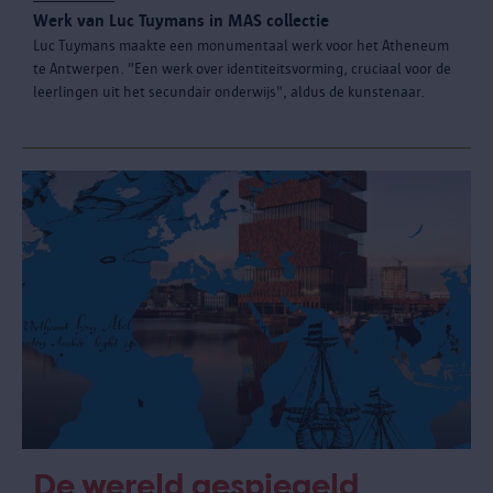
Werk van Luc Tuymans in MAS collectie
Luc Tuymans maakte een monumentaal werk voor het Atheneum
te Antwerpen. "Een werk over identiteitsvorming, cruciaal voor de
leerlingen uit het secundair onderwijs", aldus de kunstenaar.
De wereld gespiegeld