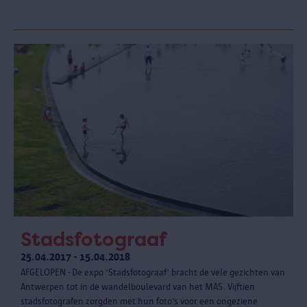
Stadsfotograaf
25.04.2017 - 15.04.2018
AFGELOPEN - De expo ‘Stadsfotograaf’ bracht de vele gezichten van
Antwerpen tot in de wandelboulevard van het MAS. Vijftien
stadsfotografen zorgden met hun foto’s voor een ongeziene