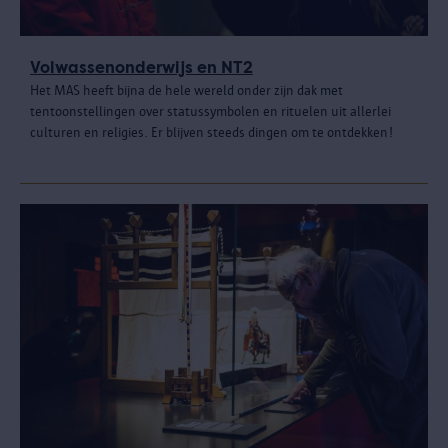
Volwassenonderwijs en NT2
Het MAS heeft bijna de hele wereld onder zijn dak met
tentoonstellingen over statussymbolen en rituelen uit allerlei
culturen en religies. Er blijven steeds dingen om te ontdekken!