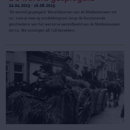
24.04.2015 - 16.08.2015
‘De wereld gespiegeld. Wereldkaarten van de Middeleeuwen tot
nu’. nam je mee op ontdekkingsreis langs de fascinerende
geschiedenis van het westerse wereldbeeld van de Middeleeuwen
tot nu. We ontvingen 48.718 bezoekers.