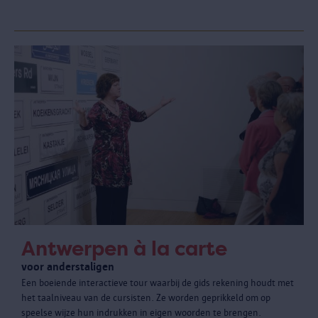
Antwerpen à la carte
voor anderstaligen
Een boeiende interactieve tour waarbij de gids rekening houdt met
het taalniveau van de cursisten. Ze worden geprikkeld om op
speelse wijze hun indrukken in eigen woorden te brengen.