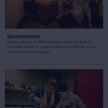
Kleuteronderwijs
Kleuters zetten in het MAS een stapje in de wereld. De kleine
avonturiers verkennen enkele van de tentoonstellingen samen
met wel erg bijzondere figuren.