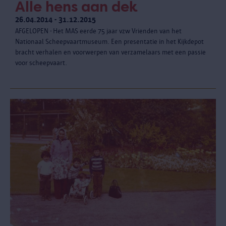
Alle hens aan dek
26.04.2014 - 31.12.2015
AFGELOPEN - Het MAS eerde 75 jaar vzw Vrienden van het
Nationaal Scheepvaartmuseum. Een presentatie in het Kijkdepot
bracht verhalen en voorwerpen van verzamelaars met een passie
voor scheepvaart.