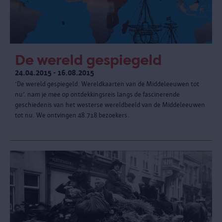
De wereld gespiegeld
24.04.2015 - 16.08.2015
‘De wereld gespiegeld. Wereldkaarten van de Middeleeuwen tot
nu’. nam je mee op ontdekkingsreis langs de fascinerende
geschiedenis van het westerse wereldbeeld van de Middeleeuwen
tot nu. We ontvingen 48.718 bezoekers.