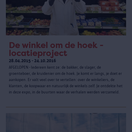
De winkel om de hoek -
locatieproject
28.04.2015 - 24.10.2016
AFGELOPEN - Iedereen kent ze: de bakker, de slager, de
groenteboer, de kruidenier om de hoek. Je komt er langs, je doet er
aankopen. Er valt veel over te vertellen: over de winkeliers, de
klanten, de koopwaar en natuurlijk de winkels zelf. Je ontdekte het
in deze expo, in de buurten waar de verhalen werden verzameld.