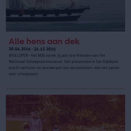
Alle hens aan dek
26.04.2014 - 31.12.2015
AFGELOPEN - Het MAS eerde 75 jaar vzw Vrienden van het
Nationaal Scheepvaartmuseum. Een presentatie in het Kijkdepot
bracht verhalen en voorwerpen van verzamelaars met een passie
voor scheepvaart.