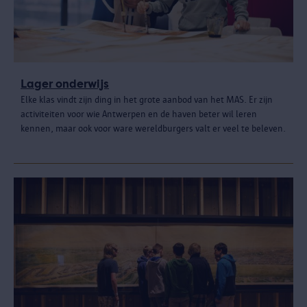
Lager onderwijs
Elke klas vindt zijn ding in het grote aanbod van het MAS. Er zijn
activiteiten voor wie Antwerpen en de haven beter wil leren
kennen, maar ook voor ware wereldburgers valt er veel te beleven.