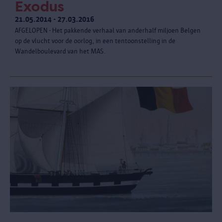
Exodus
21.05.2014 - 27.03.2016
AFGELOPEN - Het pakkende verhaal van anderhalf miljoen Belgen
op de vlucht voor de oorlog, in een tentoonstelling in de
Wandelboulevard van het MAS.