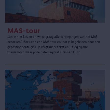
MAS-tour
Kun je niet kiezen en wil je graag alle verdiepingen van het MAS
bezoeken? Boek dan een MAS-tour en laat je begeleiden door een
gepassioneerde gids. Je krijgt meer tekst en uitleg bij alle
themazalen waar je de hele dag gratis binnen kunt.