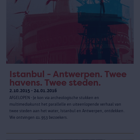
Istanbul - Antwerpen. Twee
havens. Twee steden.
2.10.2015 - 24.01.2016
AFGELOPEN - Je kon via archeologische stukken en
multimediakunst het parallelle en uiteenlopende verhaal van
twee steden aan het water, Istanbul en Antwerpen, ontdekken.
We ontvingen 41.953 bezoekers.