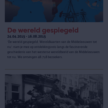
De wereld gespiegeld
24.04.2015 - 16.08.2015
‘De wereld gespiegeld. Wereldkaarten van de Middeleeuwen tot
nu’. nam je mee op ontdekkingsreis langs de fascinerende
geschiedenis van het westerse wereldbeeld van de Middeleeuwen
tot nu. We ontvingen 48.718 bezoekers.