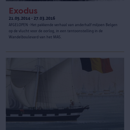
Exodus
21.05.2014 - 27.03.2016
AFGELOPEN - Het pakkende verhaal van anderhalf miljoen Belgen
op de vlucht voor de oorlog, in een tentoonstelling in de
Wandelboulevard van het MAS.