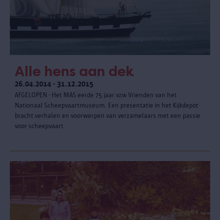
Alle hens aan dek
26.04.2014 - 31.12.2015
AFGELOPEN - Het MAS eerde 75 jaar vzw Vrienden van het
Nationaal Scheepvaartmuseum. Een presentatie in het Kijkdepot
bracht verhalen en voorwerpen van verzamelaars met een passie
voor scheepvaart.