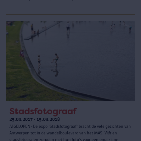
Stadsfotograaf
25.04.2017 - 15.04.2018
AFGELOPEN - De expo ‘Stadsfotograaf’ bracht de vele gezichten van
Antwerpen tot in de wandelboulevard van het MAS. Vijftien
stadsfotografen zorgden met hun foto’s voor een ongeziene