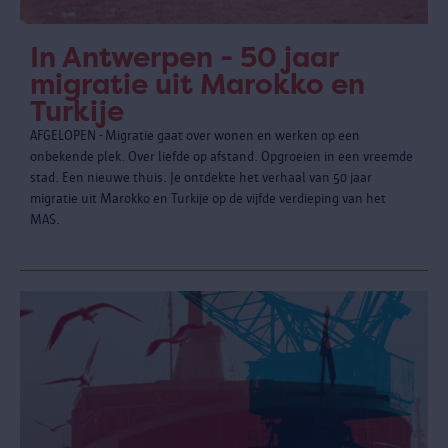
In Antwerpen - 50 jaar
migratie uit Marokko en
Turkije
AFGELOPEN - Migratie gaat over wonen en werken op een
onbekende plek. Over liefde op afstand. Opgroeien in een vreemde
stad. Een nieuwe thuis. Je ontdekte het verhaal van 50 jaar
migratie uit Marokko en Turkije op de vijfde verdieping van het
MAS.