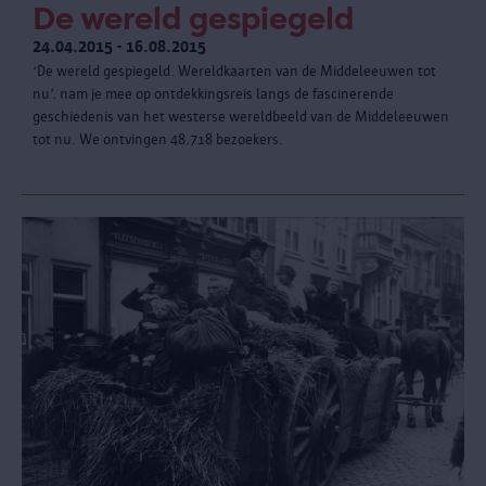
De wereld gespiegeld
24.04.2015 - 16.08.2015
‘De wereld gespiegeld. Wereldkaarten van de Middeleeuwen tot
nu’. nam je mee op ontdekkingsreis langs de fascinerende
geschiedenis van het westerse wereldbeeld van de Middeleeuwen
tot nu. We ontvingen 48.718 bezoekers.