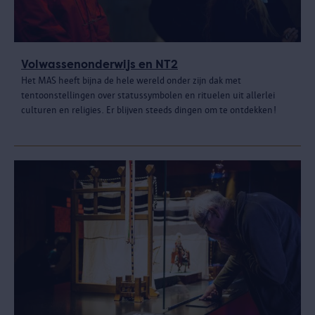
Volwassenonderwijs en NT2
Het MAS heeft bijna de hele wereld onder zijn dak met
tentoonstellingen over statussymbolen en rituelen uit allerlei
culturen en religies. Er blijven steeds dingen om te ontdekken!