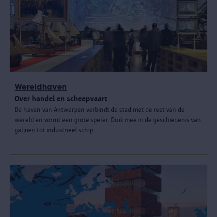
Wereldhaven
Over handel en scheepvaart
De haven van Antwerpen verbindt de stad met de rest van de
wereld en vormt een grote speler. Duik mee in de geschiedenis van
galjoen tot industrieel schip.