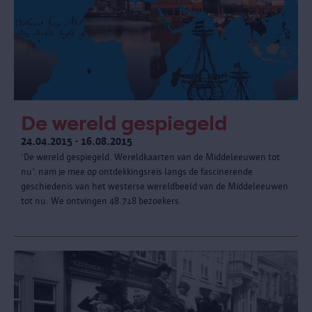
De wereld gespiegeld
24.04.2015 - 16.08.2015
‘De wereld gespiegeld. Wereldkaarten van de Middeleeuwen tot
nu’. nam je mee op ontdekkingsreis langs de fascinerende
geschiedenis van het westerse wereldbeeld van de Middeleeuwen
tot nu. We ontvingen 48.718 bezoekers.