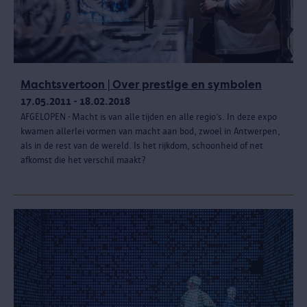
Machtsvertoon | Over prestige en symbolen
17.05.2011 - 18.02.2018
AFGELOPEN - Macht is van alle tijden en alle regio’s. In deze expo
kwamen allerlei vormen van macht aan bod, zwoel in Antwerpen,
als in de rest van de wereld. Is het rijkdom, schoonheid of net
afkomst die het verschil maakt?