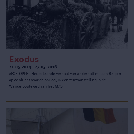
Exodus
21.05.2014 - 27.03.2016
AFGELOPEN - Het pakkende verhaal van anderhalf miljoen Belgen
op de vlucht voor de oorlog, in een tentoonstelling in de
Wandelboulevard van het MAS.