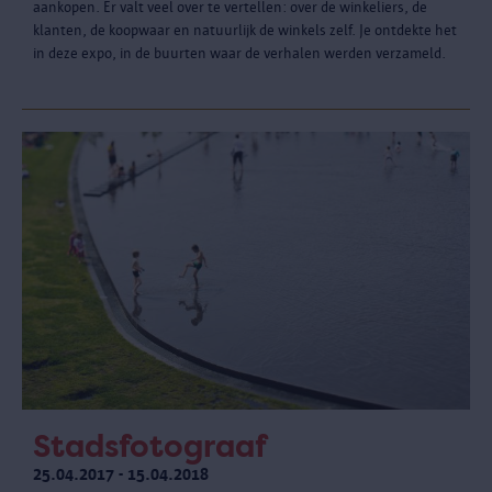
aankopen. Er valt veel over te vertellen: over de winkeliers, de
klanten, de koopwaar en natuurlijk de winkels zelf. Je ontdekte het
in deze expo, in de buurten waar de verhalen werden verzameld.
Stadsfotograaf
25.04.2017 - 15.04.2018