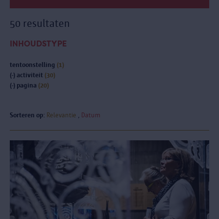
50 resultaten
INHOUDSTYPE
tentoonstelling
(1)
(-)
activiteit
(30)
(-)
pagina
(20)
Sorteren op:
Relevantie
Datum