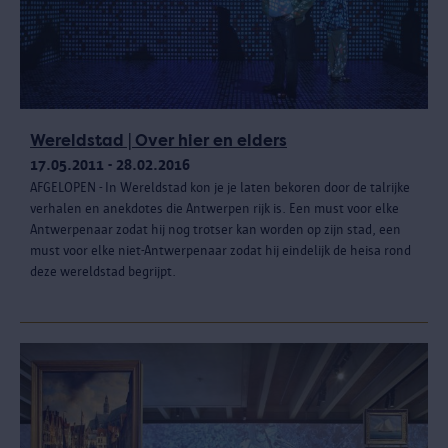
Wereldstad | Over hier en elders
17.05.2011 - 28.02.2016
AFGELOPEN - In Wereldstad kon je je laten bekoren door de talrijke
verhalen en anekdotes die Antwerpen rijk is. Een must voor elke
Antwerpenaar zodat hij nog trotser kan worden op zijn stad, een
must voor elke niet-Antwerpenaar zodat hij eindelijk de heisa rond
deze wereldstad begrijpt.