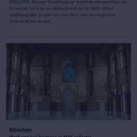
AFGELOPEN - De expo ‘Stadsfotograaf’ bracht de vele gezichten van
Antwerpen tot in de wandelboulevard van het MAS. Vijftien
stadsfotografen zorgden met hun foto’s voor een ongeziene
liefdesbrief aan de stad.
München