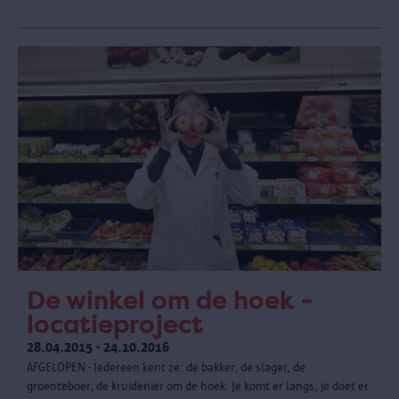
De winkel om de hoek -
locatieproject
28.04.2015 - 24.10.2016
AFGELOPEN - Iedereen kent ze: de bakker, de slager, de
groenteboer, de kruidenier om de hoek. Je komt er langs, je doet er