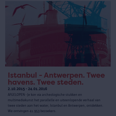
Istanbul - Antwerpen. Twee
havens. Twee steden.
2.10.2015 - 24.01.2016
AFGELOPEN - Je kon via archeologische stukken en
multimediakunst het parallelle en uiteenlopende verhaal van
twee steden aan het water, Istanbul en Antwerpen, ontdekken.
We ontvingen 41.953 bezoekers.