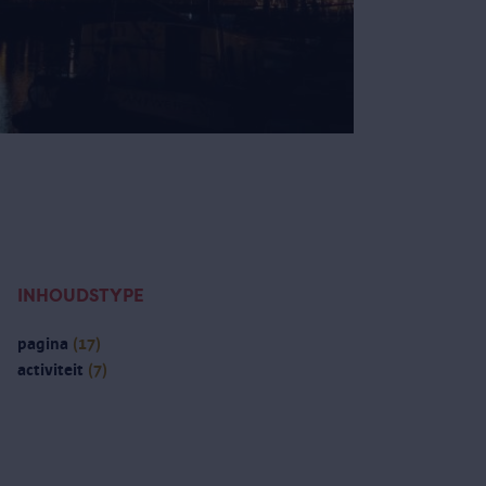
INHOUDSTYPE
pagina
(17)
activiteit
(7)