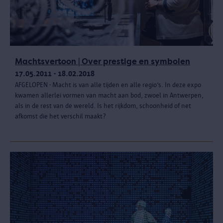
Machtsvertoon | Over prestige en symbolen
17.05.2011 - 18.02.2018
AFGELOPEN - Macht is van alle tijden en alle regio’s. In deze expo
kwamen allerlei vormen van macht aan bod, zwoel in Antwerpen,
als in de rest van de wereld. Is het rijkdom, schoonheid of net
afkomst die het verschil maakt?