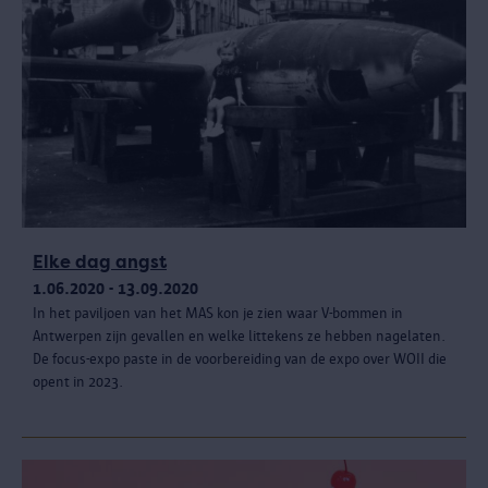
Elke dag angst
1.06.2020 - 13.09.2020
In het paviljoen van het MAS kon je zien waar V-bommen in
Antwerpen zijn gevallen en welke littekens ze hebben nagelaten.
De focus-expo paste in de voorbereiding van de expo over WOII die
opent in 2023.