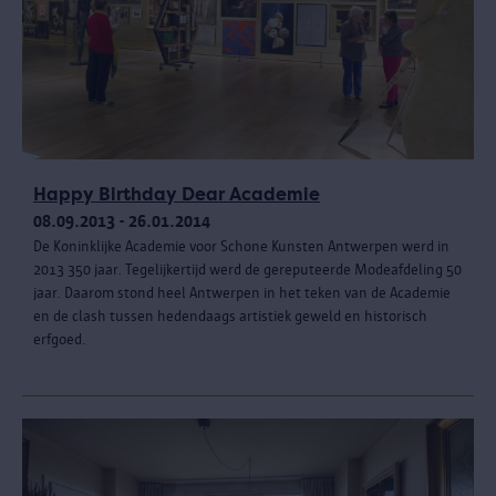
Happy Birthday Dear Academie
08.09.2013 - 26.01.2014
De Koninklijke Academie voor Schone Kunsten Antwerpen werd in
2013 350 jaar. Tegelijkertijd werd de gereputeerde Modeafdeling 50
jaar. Daarom stond heel Antwerpen in het teken van de Academie
en de clash tussen hedendaags artistiek geweld en historisch
erfgoed.