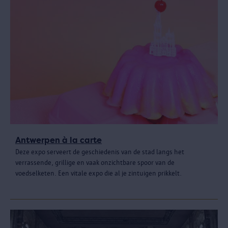
Antwerpen à la carte
Deze expo serveert de geschiedenis van de stad langs het
verrassende, grillige en vaak onzichtbare spoor van de
voedselketen. Een vitale expo die al je zintuigen prikkelt.