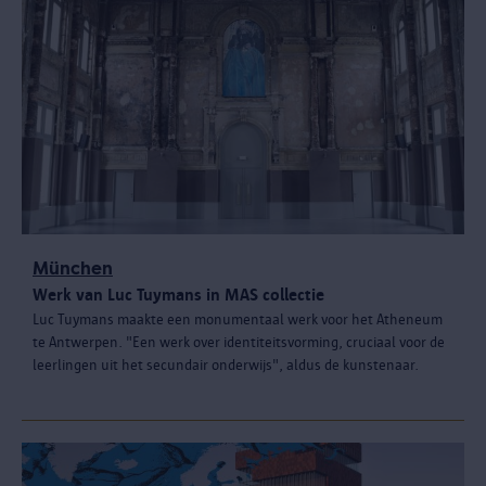
München
Werk van Luc Tuymans in MAS collectie
Luc Tuymans maakte een monumentaal werk voor het Atheneum
te Antwerpen. "Een werk over identiteitsvorming, cruciaal voor de
leerlingen uit het secundair onderwijs", aldus de kunstenaar.