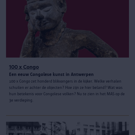
100 x Congo
Een eeuw Congolese kunst in Antwerpen
100 x Congo zet honderd blikvangers in de kijker. Welke verhalen
schuilen er achter de objecten? Hoe zijn ze hier beland? Wat was
hun betekenis voor Congolese volken? Nu te zien in het MAS op de
3e verdieping.