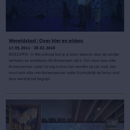
Wereldstad | Over hier en elders
17.05.2011 - 28.02.2016
AFGELOPEN - In Wereldstad kon je je laten bekoren door de talrijke
verhalen en anekdotes die Antwerpen rijk is. Een must voor elke
Antwerpenaar zodat hij nog trotser kan worden op zijn stad, een
must voor elke niet-Antwerpenaar zodat hij eindelijk de heisa rond
deze wereldstad begrijpt.