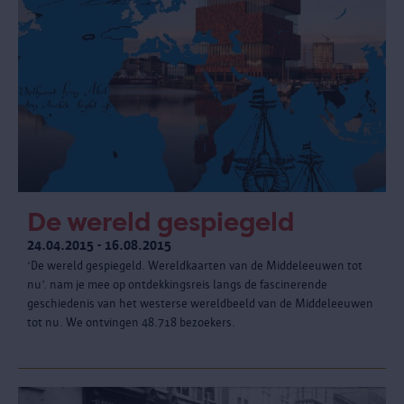
De wereld gespiegeld
24.04.2015 - 16.08.2015
‘De wereld gespiegeld. Wereldkaarten van de Middeleeuwen tot
nu’. nam je mee op ontdekkingsreis langs de fascinerende
geschiedenis van het westerse wereldbeeld van de Middeleeuwen
tot nu. We ontvingen 48.718 bezoekers.