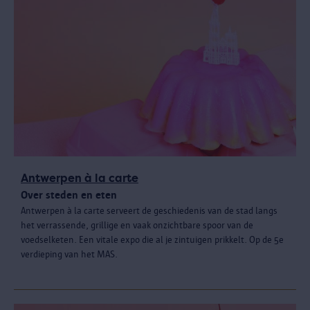
Antwerpen à la carte
Over steden en eten
Antwerpen à la carte serveert de geschiedenis van de stad langs
het verrassende, grillige en vaak onzichtbare spoor van de
voedselketen. Een vitale expo die al je zintuigen prikkelt. Op de 5e
verdieping van het MAS.