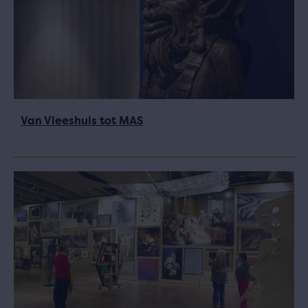
Van Vleeshuis tot MAS