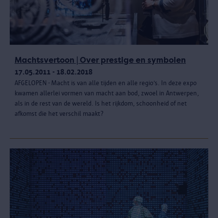
Machtsvertoon | Over prestige en symbolen
17.05.2011 - 18.02.2018
AFGELOPEN - Macht is van alle tijden en alle regio’s. In deze expo
kwamen allerlei vormen van macht aan bod, zwoel in Antwerpen,
als in de rest van de wereld. Is het rijkdom, schoonheid of net
afkomst die het verschil maakt?