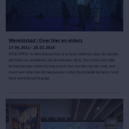
Wereldstad | Over hier en elders
17.05.2011 - 28.02.2016
AFGELOPEN - In Wereldstad kon je je laten bekoren door de talrijke
verhalen en anekdotes die Antwerpen rijk is. Een must voor elke
Antwerpenaar zodat hij nog trotser kan worden op zijn stad, een
must voor elke niet-Antwerpenaar zodat hij eindelijk de heisa rond
deze wereldstad begrijpt.