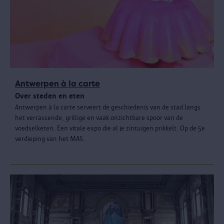
Antwerpen à la carte
Over steden en eten
Antwerpen à la carte serveert de geschiedenis van de stad langs
het verrassende, grillige en vaak onzichtbare spoor van de
voedselketen. Een vitale expo die al je zintuigen prikkelt. Op de 5e
verdieping van het MAS.