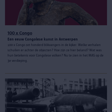
100 x Congo
Een eeuw Congolese kunst in Antwerpen
100 x Congo zet honderd blikvangers in de kijker. Welke verhalen
schuilen er achter de objecten? Hoe zijn ze hier beland? Wat was
hun betekenis voor Congolese volken? Nu te zien in het MAS op de
3e verdieping.