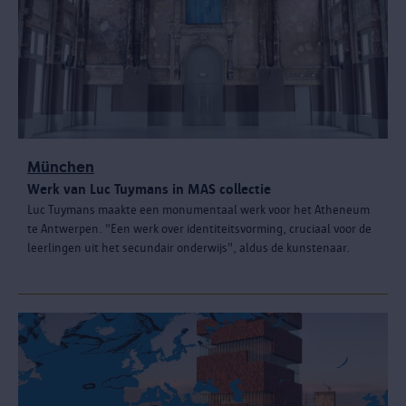
München
Werk van Luc Tuymans in MAS collectie
Luc Tuymans maakte een monumentaal werk voor het Atheneum
te Antwerpen. "Een werk over identiteitsvorming, cruciaal voor de
leerlingen uit het secundair onderwijs", aldus de kunstenaar.