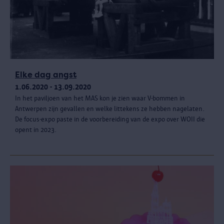
Elke dag angst
1.06.2020 - 13.09.2020
In het paviljoen van het MAS kon je zien waar V-bommen in
Antwerpen zijn gevallen en welke littekens ze hebben nagelaten.
De focus-expo paste in de voorbereiding van de expo over WOII die
opent in 2023.