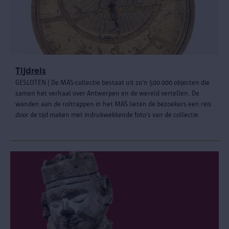
Tijdreis
GESLOTEN | De MAS-collectie bestaat uit zo’n 500 000 objecten die
samen het verhaal over Antwerpen en de wereld vertellen. De
wanden aan de roltrappen in het MAS lieten de bezoekers een reis
door de tijd maken met indrukwekkende foto’s van de collectie.