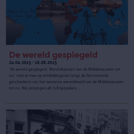
De wereld gespiegeld
24.04.2015 - 16.08.2015
‘De wereld gespiegeld. Wereldkaarten van de Middeleeuwen tot
nu’. nam je mee op ontdekkingsreis langs de fascinerende
geschiedenis van het westerse wereldbeeld van de Middeleeuwen
tot nu. We ontvingen 48.718 bezoekers.