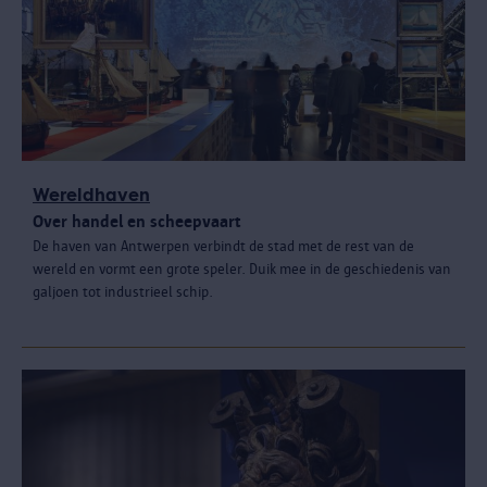
Wereldhaven
Over handel en scheepvaart
De haven van Antwerpen verbindt de stad met de rest van de
wereld en vormt een grote speler. Duik mee in de geschiedenis van
galjoen tot industrieel schip.