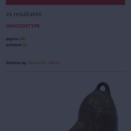
21 resultaten
INHOUDSTYPE
pagina
(18)
activiteit
(3)
Sorteren op:
Relevantie
Datum