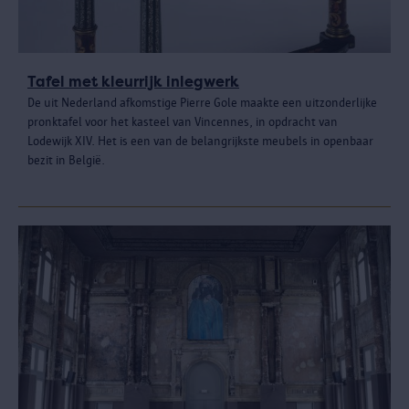
Tafel met kleurrijk inlegwerk
De uit Nederland afkomstige Pierre Gole maakte een uitzonderlijke
pronktafel voor het kasteel van Vincennes, in opdracht van
Lodewijk XIV. Het is een van de belangrijkste meubels in openbaar
bezit in België.