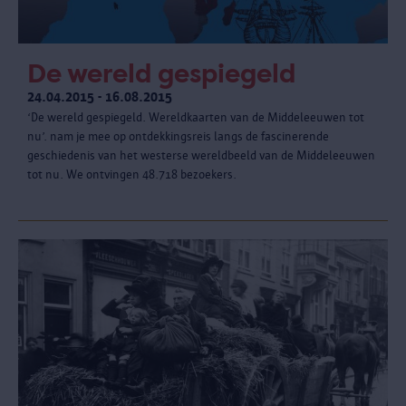
De wereld gespiegeld
24.04.2015 - 16.08.2015
‘De wereld gespiegeld. Wereldkaarten van de Middeleeuwen tot
nu’. nam je mee op ontdekkingsreis langs de fascinerende
geschiedenis van het westerse wereldbeeld van de Middeleeuwen
tot nu. We ontvingen 48.718 bezoekers.