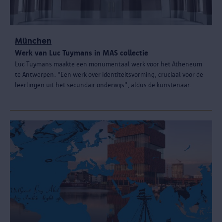
München
Werk van Luc Tuymans in MAS collectie
Luc Tuymans maakte een monumentaal werk voor het Atheneum
te Antwerpen. "Een werk over identiteitsvorming, cruciaal voor de
leerlingen uit het secundair onderwijs", aldus de kunstenaar.