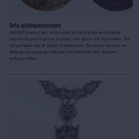
Drie gildepenningen
Het MAS bewaart een omvangrijke en belangrijke verzameling
historische penningen en munten, met daarin drie Topstukken. Die
zijn gemaakt voor de gilden of ambachten. Dat waren beroeps- en
belangenverenigingen met aan het hoofd een door de leden
verkozen deken.