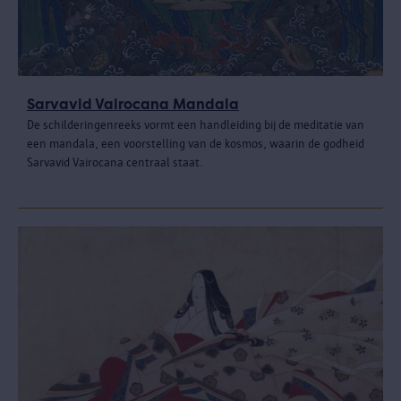
Sarvavid Vairocana Mandala
De schilderingenreeks vormt een handleiding bij de meditatie van
een mandala, een voorstelling van de kosmos, waarin de godheid
Sarvavid Vairocana centraal staat.