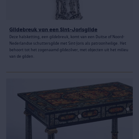
Gildebreuk van een Sint-Jorisgilde
Deze halsketting, een gildebreuk, komt van een Duitse of Noord-
Nederlandse schuttersgilde met Sint-Joris als patroonheilige. Het
behoort tot het zogenaamd gildezilver, met objecten uit het milieu
van de gilden.