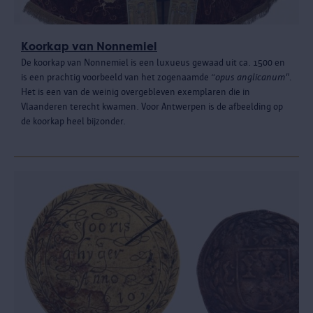
Koorkap van Nonnemiel
De koorkap van Nonnemiel is een luxueus gewaad uit ca. 1500 en
is een prachtig voorbeeld van het zogenaamde “
opus anglicanum".
Het is een van de weinig overgebleven exemplaren die in
Vlaanderen terecht kwamen. Voor Antwerpen is de afbeelding op
de koorkap heel bijzonder.