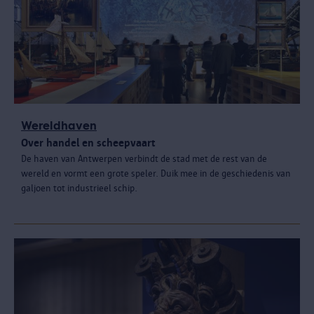
Wereldhaven
Over handel en scheepvaart
De haven van Antwerpen verbindt de stad met de rest van de
wereld en vormt een grote speler. Duik mee in de geschiedenis van
galjoen tot industrieel schip.