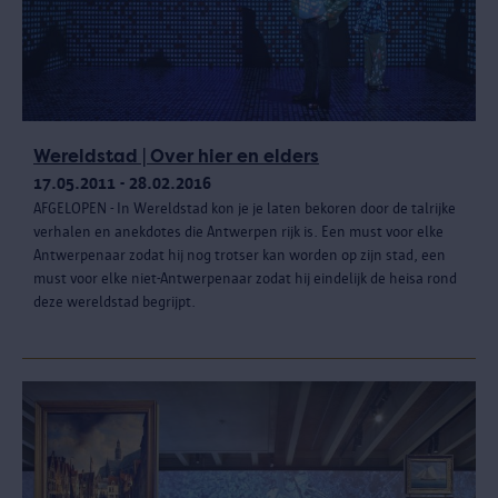
Wereldstad | Over hier en elders
17.05.2011 - 28.02.2016
AFGELOPEN - In Wereldstad kon je je laten bekoren door de talrijke
verhalen en anekdotes die Antwerpen rijk is. Een must voor elke
Antwerpenaar zodat hij nog trotser kan worden op zijn stad, een
must voor elke niet-Antwerpenaar zodat hij eindelijk de heisa rond
deze wereldstad begrijpt.