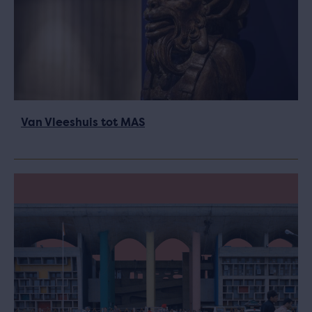
Van Vleeshuis tot MAS