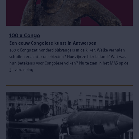
100 x Congo
Een eeuw Congolese kunst in Antwerpen
100 x Congo zet honderd blikvangers in de kijker. Welke verhalen
schuilen er achter de objecten? Hoe zijn ze hier beland? Wat was
hun betekenis voor Congolese volken? Nu te zien in het MAS op de
3e verdieping.