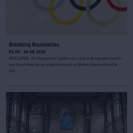
Breaking Boundaries
01.06 - 20.09.2020
AFGELOPEN - De Olympische Spelen van 1920 in Antwerpen waren
een krachttoer om te organiseren én ze bleken baanbrekend te
zijn.