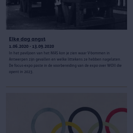
Elke dag angst
1.06.2020 - 13.09.2020
In het paviljoen van het MAS kon je zien waar V-bommen in
Antwerpen zijn gevallen en welke littekens ze hebben nagelaten.
De focus-expo paste in de voorbereiding van de expo over WOII die
opent in 2023.