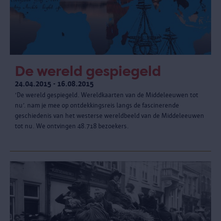
De wereld gespiegeld
24.04.2015 - 16.08.2015
‘De wereld gespiegeld. Wereldkaarten van de Middeleeuwen tot
nu’. nam je mee op ontdekkingsreis langs de fascinerende
geschiedenis van het westerse wereldbeeld van de Middeleeuwen
tot nu. We ontvingen 48.718 bezoekers.