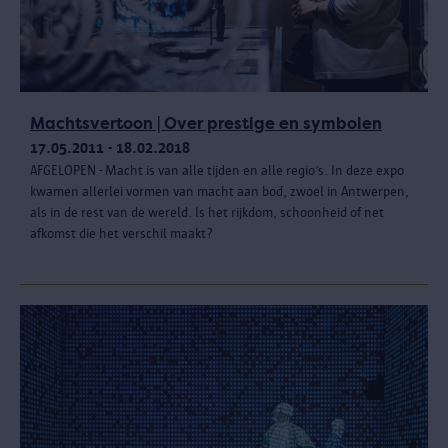
Machtsvertoon | Over prestige en symbolen
17.05.2011 - 18.02.2018
AFGELOPEN - Macht is van alle tijden en alle regio’s. In deze expo
kwamen allerlei vormen van macht aan bod, zwoel in Antwerpen,
als in de rest van de wereld. Is het rijkdom, schoonheid of net
afkomst die het verschil maakt?