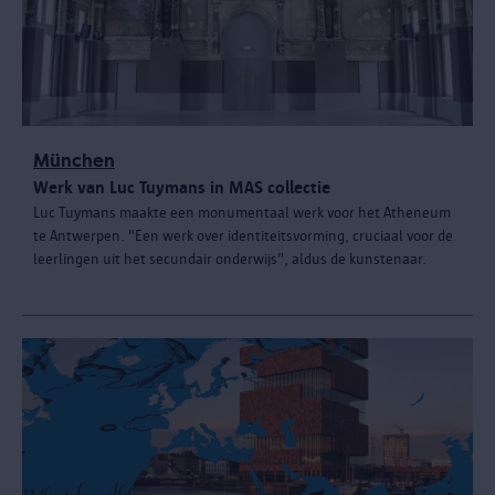
München
Werk van Luc Tuymans in MAS collectie
Luc Tuymans maakte een monumentaal werk voor het Atheneum
te Antwerpen. "Een werk over identiteitsvorming, cruciaal voor de
leerlingen uit het secundair onderwijs", aldus de kunstenaar.