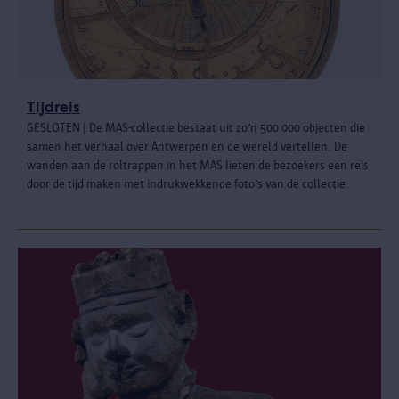
Tijdreis
GESLOTEN | De MAS-collectie bestaat uit zo’n 500 000 objecten die
samen het verhaal over Antwerpen en de wereld vertellen. De
wanden aan de roltrappen in het MAS lieten de bezoekers een reis
door de tijd maken met indrukwekkende foto’s van de collectie.