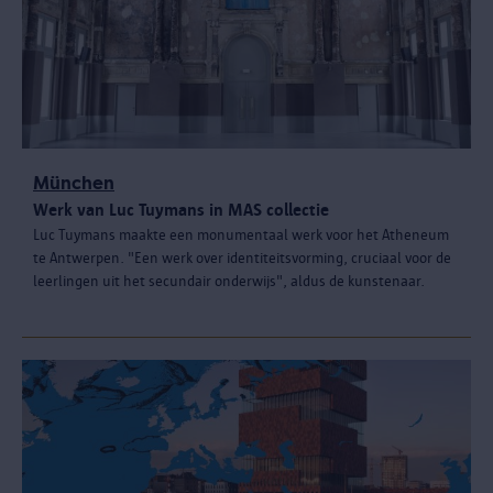
München
Werk van Luc Tuymans in MAS collectie
Luc Tuymans maakte een monumentaal werk voor het Atheneum
te Antwerpen. "Een werk over identiteitsvorming, cruciaal voor de
leerlingen uit het secundair onderwijs", aldus de kunstenaar.