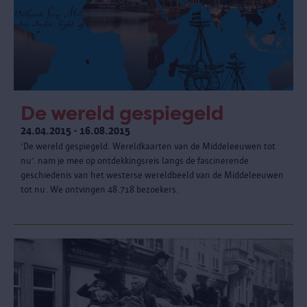
De wereld gespiegeld
24.04.2015 - 16.08.2015
‘De wereld gespiegeld. Wereldkaarten van de Middeleeuwen tot
nu’. nam je mee op ontdekkingsreis langs de fascinerende
geschiedenis van het westerse wereldbeeld van de Middeleeuwen
tot nu. We ontvingen 48.718 bezoekers.