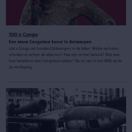
100 x Congo
Een eeuw Congolese kunst in Antwerpen
100 x Congo zet honderd blikvangers in de kijker. Welke verhalen
schuilen er achter de objecten? Hoe zijn ze hier beland? Wat was
hun betekenis voor Congolese volken? Nu te zien in het MAS op de
3e verdieping.