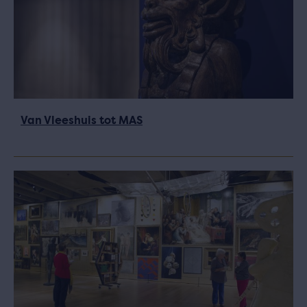
Van Vleeshuis tot MAS