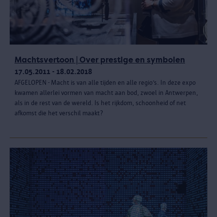
Machtsvertoon | Over prestige en symbolen
17.05.2011 - 18.02.2018
AFGELOPEN - Macht is van alle tijden en alle regio’s. In deze expo
kwamen allerlei vormen van macht aan bod, zwoel in Antwerpen,
als in de rest van de wereld. Is het rijkdom, schoonheid of net
afkomst die het verschil maakt?