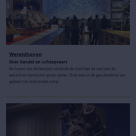
Wereldhaven
Over handel en scheepvaart
De haven van Antwerpen verbindt de stad met de rest van de
wereld en vormt een grote speler. Duik mee in de geschiedenis van
galjoen tot industrieel schip.