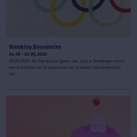
Breaking Boundaries
01.06 - 20.09.2020
AFGELOPEN - De Olympische Spelen van 1920 in Antwerpen waren
een krachttoer om te organiseren én ze bleken baanbrekend te
zijn.