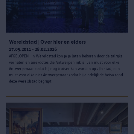
Wereldstad | Over hier en elders
17.05.2011 - 28.02.2016
AFGELOPEN - In Wereldstad kon je je laten bekoren door de talrijke
verhalen en anekdotes die Antwerpen rijk is. Een must voor elke
Antwerpenaar zodat hij nog trotser kan worden op zijn stad, een
must voor elke niet-Antwerpenaar zodat hij eindelijk de heisa rond
deze wereldstad begrijpt.