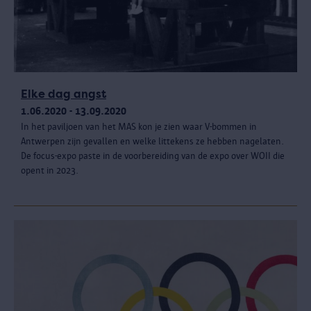
Elke dag angst
1.06.2020 - 13.09.2020
In het paviljoen van het MAS kon je zien waar V-bommen in
Antwerpen zijn gevallen en welke littekens ze hebben nagelaten.
De focus-expo paste in de voorbereiding van de expo over WOII die
opent in 2023.