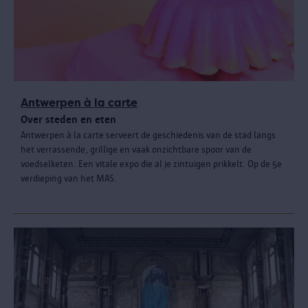
Antwerpen à la carte
Over steden en eten
Antwerpen à la carte serveert de geschiedenis van de stad langs
het verrassende, grillige en vaak onzichtbare spoor van de
voedselketen. Een vitale expo die al je zintuigen prikkelt. Op de 5e
verdieping van het MAS.