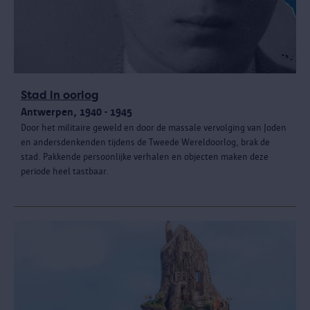
Stad in oorlog
Antwerpen, 1940 - 1945
Door het militaire geweld en door de massale vervolging van Joden
en andersdenkenden tijdens de Tweede Wereldoorlog, brak de
stad. Pakkende persoonlijke verhalen en objecten maken deze
periode heel tastbaar.