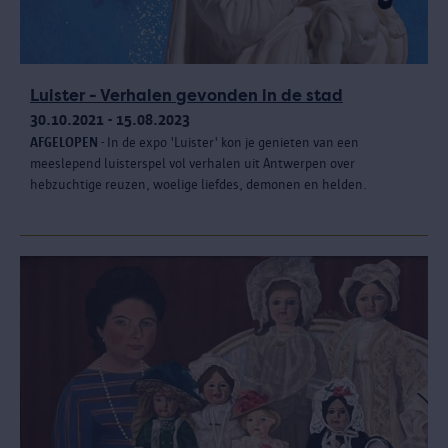
Luister - Verhalen gevonden in de stad
30.10.2021 - 15.08.2023
AFGELOPEN
- In de expo 'Luister' kon je genieten van een
meeslepend luisterspel vol verhalen uit Antwerpen over
hebzuchtige reuzen, woelige liefdes, demonen en helden.