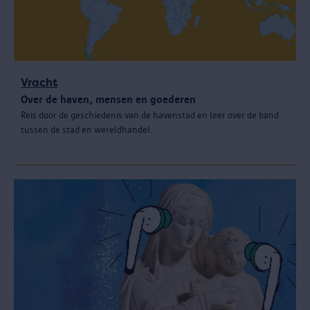
Vracht
Over de haven, mensen en goederen
Reis door de geschiedenis van de havenstad en leer over de band
tussen de stad en wereldhandel.