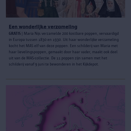
Een wonderlijke verzameling
GRATIS
| Maria Nijs verzamelde 200 kostbare poppen, vervaardigd
in Europa tussen 1830 en 1930. Uit haar wonderlijke verzameling
kocht het MAS elf van deze poppen. Een schilderij van Maria met
haar lievelingspoppen, gemaakt door haar vader, maakt ook deel
uit van de MAS-collectie. De 11 poppen zijn samen met het
schilderij vanaf 9 juni te bewonderen in het Kijkdepot.