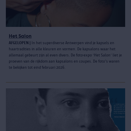
Het Salon
AFGELOPEN |
In het superdiverse Antwerpen vind je kapsels en
haartradities in alle kleuren en vormen. De kapsalons waar het
allemaal gebeurt zijn al even divers. De foto-expo ‘Het Salon’ liet je
proeven van de rijkdom aan kapsalons en coupes. De foto's waren
te bekijken tot eind februari 2026.