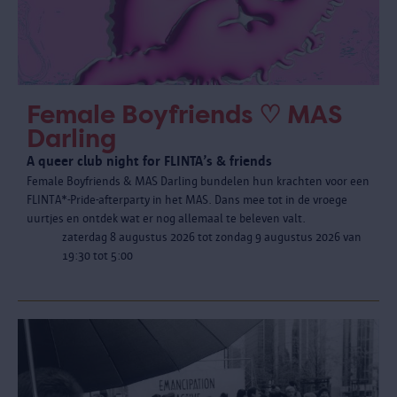
Female Boyfriends ♡ MAS
Darling
A queer club night for FLINTA’s & friends
Female Boyfriends & MAS Darling bundelen hun krachten voor een
FLINTA*-Pride-afterparty in het MAS. Dans mee tot in de vroege
uurtjes en ontdek wat er nog allemaal te beleven valt.
zaterdag 8 augustus 2026 tot zondag 9 augustus 2026 van
19:30 tot 5:00