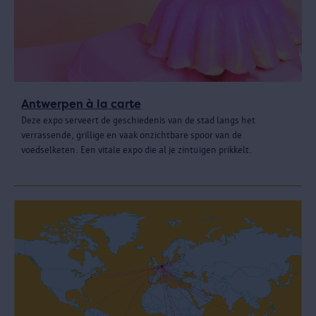
Antwerpen à la carte
Deze expo serveert de geschiedenis van de stad langs het
verrassende, grillige en vaak onzichtbare spoor van de
voedselketen. Een vitale expo die al je zintuigen prikkelt.