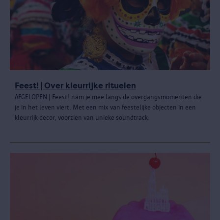
Feest! | Over kleurrijke rituelen
AFGELOPEN | Feest! nam je mee langs de overgangsmomenten die
je in het leven viert. Met een mix van feestelijke objecten in een
kleurrijk decor, voorzien van unieke soundtrack.