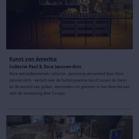
Kunst van Amerika
Collectie Paul & Dora Janssen-Arts
Deze wereldberoemde collectie - jarenlang verzameld door Dora
Janssen-Arts - vertelt over de buitengewone band tussen de mens
en de wereld van goden, voorouders en geesten in het Amerika van
vóór de verovering door Europa.