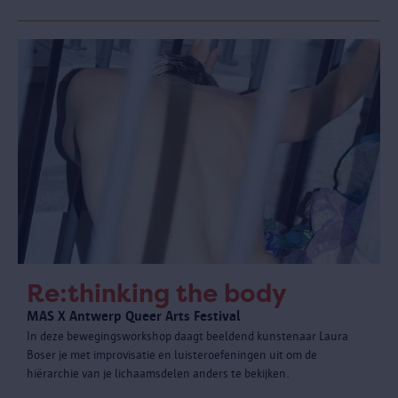
Re:thinking the body
MAS X Antwerp Queer Arts Festival
In deze bewegingsworkshop daagt beeldend kunstenaar Laura
Boser je met improvisatie en luisteroefeningen uit om de
hiërarchie van je lichaamsdelen anders te bekijken.