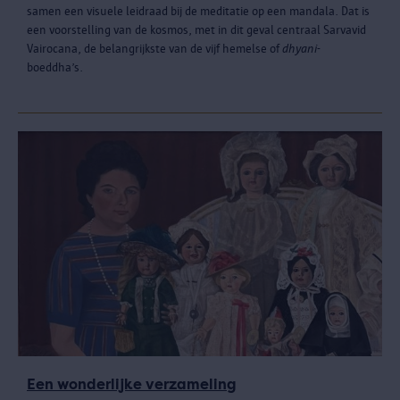
samen een visuele leidraad bij de meditatie op een mandala. Dat is
een voorstelling van de kosmos, met in dit geval centraal Sarvavid
Vairocana, de belangrijkste van de vijf hemelse of
dhyani-
boeddha’s.
Een wonderlijke verzameling