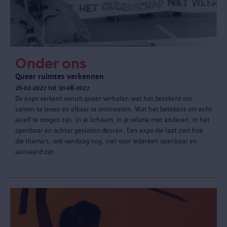
Onder ons
Queer ruimtes verkennen
26-02-2027 tot 30-08-2027
De expo verkent vanuit queer verhalen wat het betekent om
samen te leven en elkaar te ontmoeten. Wat het betekent om echt
jezelf te mogen zijn. In je lichaam, in je relatie met anderen, in het
openbaar en achter gesloten deuren. Een expo die laat zien hoe
die thema’s, ook vandaag nog, niet voor iedereen openbaar en
aanvaard zijn.