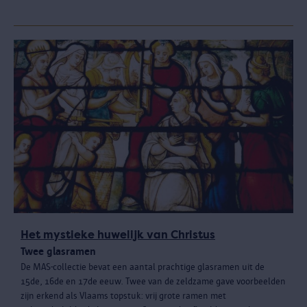
Het mystieke huwelijk van Christus
Twee glasramen
De MAS-collectie bevat een aantal prachtige glasramen uit de
15de, 16de en 17de eeuw. Twee van de zeldzame gave voorbeelden
zijn erkend als Vlaams topstuk: vrij grote ramen met