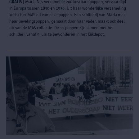
GRATIS
| Maria Nijs verzamelde 200 kostbare poppen, vervaardigd
in Europa tussen 1830 en 1930. Uit haar wonderlijke verzameling
kocht het MAS elf van deze poppen. Een schilderij van Maria met
haar lievelingspoppen, gemaakt door haar vader, maakt ook deel
uit van de MAS-collectie. De 11 poppen zijn samen met het
schilderij vanaf 9 juni te bewonderen in het Kijkdepot.