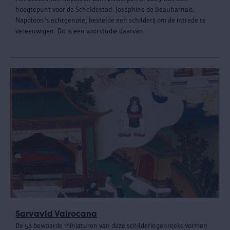
hoogtepunt voor de Scheldestad. Joséphine de Beauharnais,
Napoleon's echtgenote, bestelde een schilderij om de intrede te
vereeuwigen. Dit is een voorstudie daarvan.
Sarvavid Vairocana
De 54 bewaarde miniaturen van deze schilderingenreeks vormen