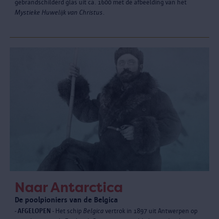
gebrandschilderd glas uit ca. 1600 met de afbeelding van het
Mystieke Huwelijk van Christus
.
Naar Antarctica
De poolpioniers van de Belgica
- AFGELOPEN -
Het schip
Belgica
vertrok in 1897 uit Antwerpen op