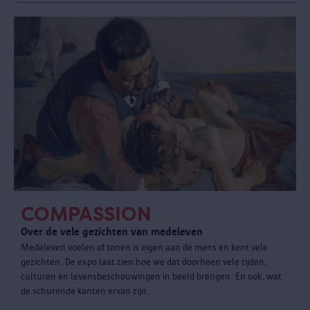
COMPASSION
Over de vele gezichten van medeleven
Medeleven voelen of tonen is eigen aan de mens en kent vele
gezichten. De expo laat zien hoe we dat doorheen vele tijden,
culturen en levensbeschouwingen in beeld brengen. En ook, wat
de schurende kanten ervan zijn.