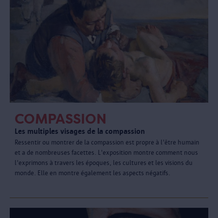
COMPASSION
Les multiples visages de la compassion
Ressentir ou montrer de la compassion est propre à l'être humain
et a de nombreuses facettes. L'exposition montre comment nous
l'exprimons à travers les époques, les cultures et les visions du
monde. Elle en montre également les aspects négatifs.