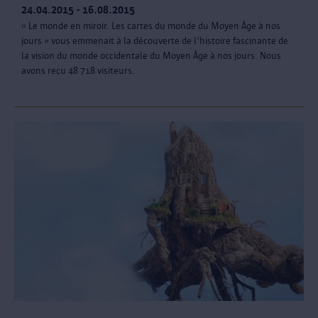
24.04.2015 - 16.08.2015
« Le monde en miroir. Les cartes du monde du Moyen Âge à nos
jours » vous emmenait à la découverte de l'histoire fascinante de
la vision du monde occidentale du Moyen Âge à nos jours. Nous
avons reçu 48 718 visiteurs.