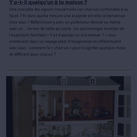
Y a-t-il quelqu’un à la maison ?
Une crocodile des égouts trouve-t-elle son chez-soi confortable à sa
façon ? Et dans quelle mesure une araignée est-elle la bienvenue
chez vous ? Réfléchissez-y avec un professeur distrait ou même
avec un… service de table qui parle. Les personnages insolites de
l’exposition familiale «
Y a-t-il quelqu’un à la maison ?
» vous
emmènent dans un voyage plein d’imagination et réfléchissent
avec vous : comment le « chez-soi » peut-il signifier quelque chose
de différent pour chacun ?