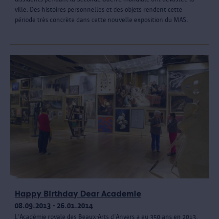
ville. Des histoires personnelles et des objets rendent cette
période très concrète dans cette nouvelle exposition du MAS.
Happy Birthday Dear Academie
08.09.2013 - 26.01.2014
L'Académie royale des Beaux-Arts d'Anvers a eu 350 ans en 2013.