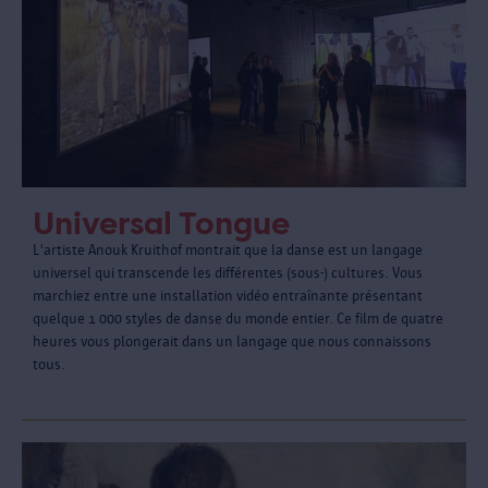
Universal Tongue
L'artiste Anouk Kruithof montrait que la danse est un langage
universel qui transcende les différentes (sous-) cultures. Vous
marchiez entre une installation vidéo entraînante présentant
quelque 1 000 styles de danse du monde entier. Ce film de quatre
heures vous plongerait dans un langage que nous connaissons
tous.