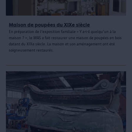
Maison de poupées du XIXe siècle
En préparation de l'exposition familiale « Y a-t-il quelqu'un à la
maison ? », le MAS a fait restaurer une maison de poupées en bois
datant du XIXe siècle. La maison et son aménagement ont été
soigneusement restaurés.