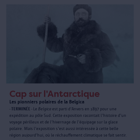
Cap sur l'Antarctique
Les pionniers polaires de la Belgica
- TERMINÉE -
Le
Belgica
est parti d'Anvers en 1897 pour une
expédition au pôle Sud. Cette exposition racontait l'histoire d'un
voyage périlleux et de l'hivernage de l'équipage sur la glace
polaire. Mais l'exposition s'est aussi intéressée à cette belle
région aujourd'hui, où le réchauffement climatique se fait sentir.