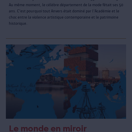
Au même moment, le célèbre département de la mode fêtait ses 50
ans. C'est pourquoi tout Anvers était dominé par l'Académie et le
choc entre la violence artistique contemporaine et le patrimoine
historique.
Le monde en miroir