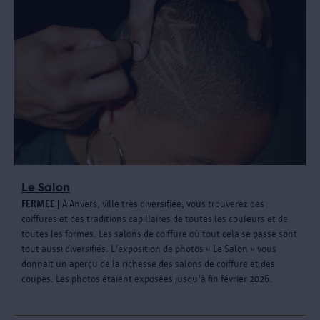
Le Salon
FERMEE |
À Anvers, ville très diversifiée, vous trouverez des
coiffures et des traditions capillaires de toutes les couleurs et de
toutes les formes. Les salons de coiffure où tout cela se passe sont
tout aussi diversifiés. L'exposition de photos « Le Salon » vous
donnait un aperçu de la richesse des salons de coiffure et des
coupes. Les photos étaient exposées jusqu'à fin février 2026.