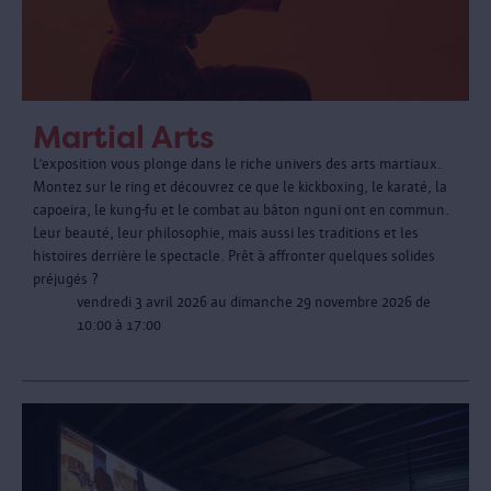
Martial Arts
L’exposition vous plonge dans le riche univers des arts martiaux.
Montez sur le ring et découvrez ce que le kickboxing, le karaté, la
capoeira, le kung-fu et le combat au bâton nguni ont en commun.
Leur beauté, leur philosophie, mais aussi les traditions et les
histoires derrière le spectacle. Prêt à affronter quelques solides
préjugés ?
vendredi 3 avril 2026 au dimanche 29 novembre 2026 de
10:00 à 17:00