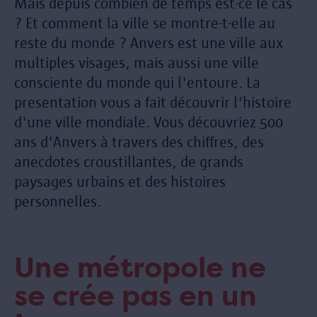
Mais depuis combien de temps est-ce le cas
? Et comment la ville se montre-t-elle au
reste du monde ? Anvers est une ville aux
multiples visages, mais aussi une ville
consciente du monde qui l'entoure. La
presentation vous a fait découvrir l'histoire
d'une ville mondiale. Vous découvriez 500
ans d'Anvers à travers des chiffres, des
anecdotes croustillantes, de grands
paysages urbains et des histoires
personnelles.
Une métropole ne
se crée pas en un