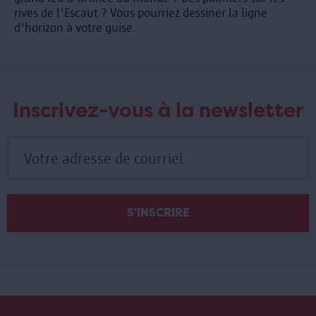
rives de l'Escaut ? Vous pourriez dessiner la ligne
d'horizon à votre guise.
Inscrivez-vous à la newsletter