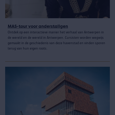
MAS-tour voor anderstaligen
Ontdek op een interactieve manier het verhaal van Antwerpen in
de wereld en de wereld in Antwerpen. Cursisten worden wegwijs
gemaakt in de geschiedenis van deze havenstad en vinden sporen
terug van hun eigen roots.