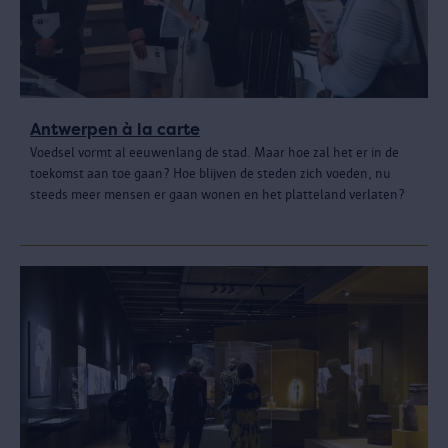
Antwerpen à la carte
Voedsel vormt al eeuwenlang de stad. Maar hoe zal het er in de
toekomst aan toe gaan? Hoe blijven de steden zich voeden, nu
steeds meer mensen er gaan wonen en het platteland verlaten?