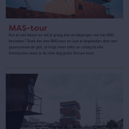
MAS-tour
Kun je niet kiezen en wil je graag alle verdiepingen van het MAS
bezoeken? Boek dan een MAS-tour en laat je begeleiden door een
gepassioneerde gids. Je krijgt meer tekst en uitleg bij alle
themazalen waar je de hele dag gratis binnen kunt.