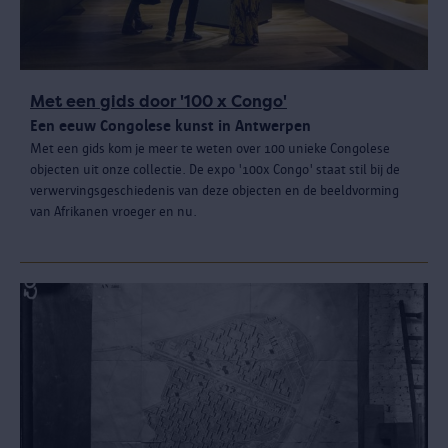
Met een gids door '100 x Congo'
Een eeuw Congolese kunst in Antwerpen
Met een gids kom je meer te weten over 100 unieke Congolese
objecten uit onze collectie. De expo '100x Congo' staat stil bij de
verwervingsgeschiedenis van deze objecten en de beeldvorming
van Afrikanen vroeger en nu.