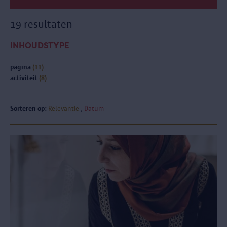
19 resultaten
INHOUDSTYPE
pagina
(11)
activiteit
(8)
Sorteren op:
Relevantie
Datum