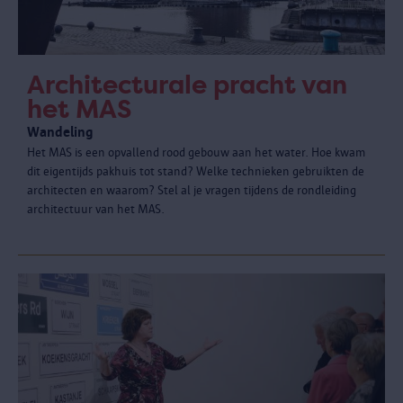
Architecturale pracht van
het MAS
Wandeling
Het MAS is een opvallend rood gebouw aan het water. Hoe kwam
dit eigentijds pakhuis tot stand? Welke technieken gebruikten de
architecten en waarom? Stel al je vragen tijdens de rondleiding
architectuur van het MAS.