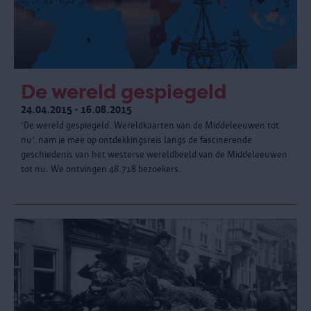
De wereld gespiegeld
24.04.2015 - 16.08.2015
‘De wereld gespiegeld. Wereldkaarten van de Middeleeuwen tot
nu’. nam je mee op ontdekkingsreis langs de fascinerende
geschiedenis van het westerse wereldbeeld van de Middeleeuwen
tot nu. We ontvingen 48.718 bezoekers.