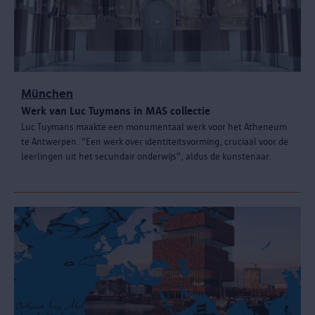
München
Werk van Luc Tuymans in MAS collectie
Luc Tuymans maakte een monumentaal werk voor het Atheneum
te Antwerpen. "Een werk over identiteitsvorming, cruciaal voor de
leerlingen uit het secundair onderwijs", aldus de kunstenaar.