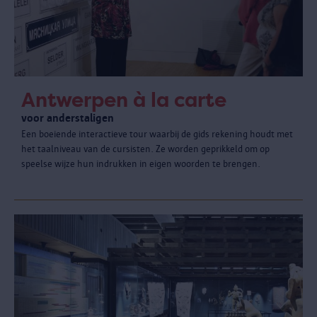
Antwerpen à la carte
voor anderstaligen
Een boeiende interactieve tour waarbij de gids rekening houdt met
het taalniveau van de cursisten. Ze worden geprikkeld om op
speelse wijze hun indrukken in eigen woorden te brengen.