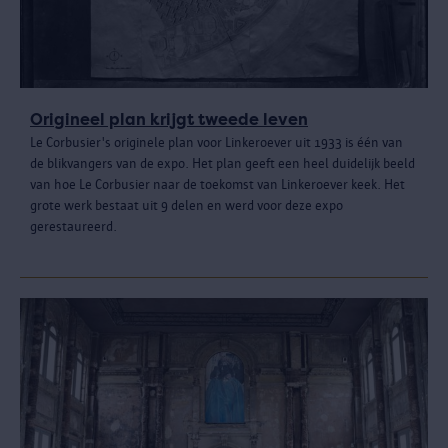
Origineel plan krijgt tweede leven
Le Corbusier's originele plan voor Linkeroever uit 1933 is één van
de blikvangers van de expo. Het plan geeft een heel duidelijk beeld
van hoe Le Corbusier naar de toekomst van Linkeroever keek. Het
grote werk bestaat uit 9 delen en werd voor deze expo
gerestaureerd.