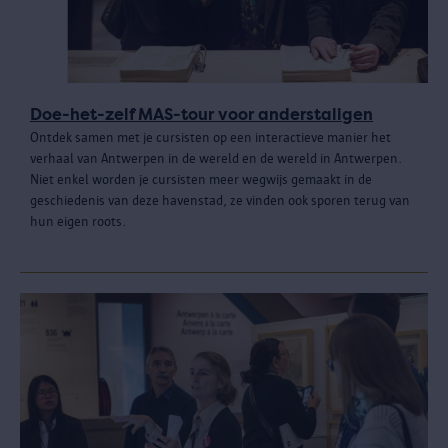
Doe-het-zelf MAS-tour voor anderstaligen
Ontdek samen met je cursisten op een interactieve manier het
verhaal van Antwerpen in de wereld en de wereld in Antwerpen.
Niet enkel worden je cursisten meer wegwijs gemaakt in de
geschiedenis van deze havenstad, ze vinden ook sporen terug van
hun eigen roots.