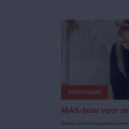
RONDLEIDING
MAS-tour voor a
Ontdek op een interactieve manier