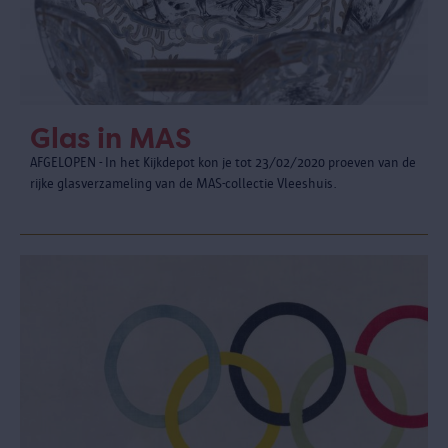
Glas in MAS
AFGELOPEN - In het Kijkdepot kon je tot 23/02/2020 proeven van de
rijke glasverzameling van de MAS-collectie Vleeshuis.