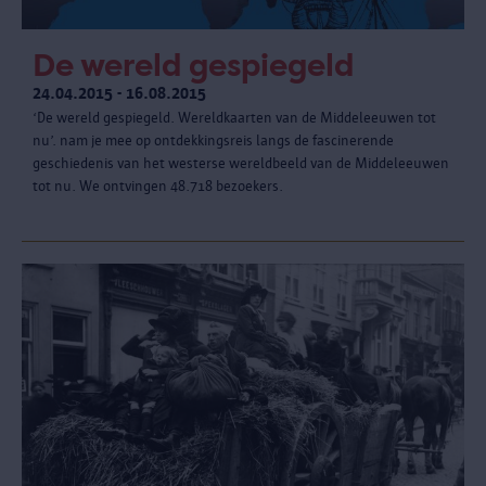
De wereld gespiegeld
24.04.2015 - 16.08.2015
‘De wereld gespiegeld. Wereldkaarten van de Middeleeuwen tot
nu’. nam je mee op ontdekkingsreis langs de fascinerende
geschiedenis van het westerse wereldbeeld van de Middeleeuwen
tot nu. We ontvingen 48.718 bezoekers.