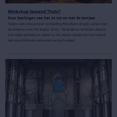
Workshop Iemand Thuis?
Voor leerlingen van het 2e tot en met 6e leerjaar
Tijdens een interactieve rondleiding filosofeert de gids samen met
de kinderen over het begrip 'thuis'. De kinderen vertellen daarna
hun eigen verhaal en maken in het atelier samen een kunstwerk
met verschillende materialen en technieken.