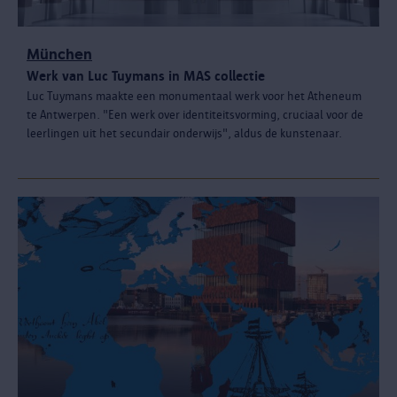
München
Werk van Luc Tuymans in MAS collectie
Luc Tuymans maakte een monumentaal werk voor het Atheneum
te Antwerpen. "Een werk over identiteitsvorming, cruciaal voor de
leerlingen uit het secundair onderwijs", aldus de kunstenaar.