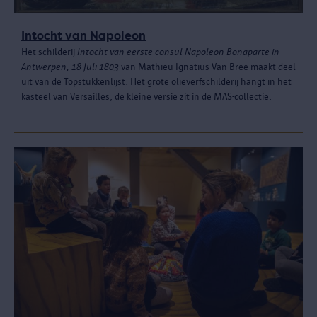
Intocht van Napoleon
Het schilderij
Intocht van eerste consul Napoleon Bonaparte in
Antwerpen, 18 Juli 1803
van Mathieu Ignatius Van Bree maakt deel
uit van de Topstukkenlijst. Het grote olieverfschilderij hangt in het
kasteel van Versailles, de kleine versie zit in de MAS-collectie.