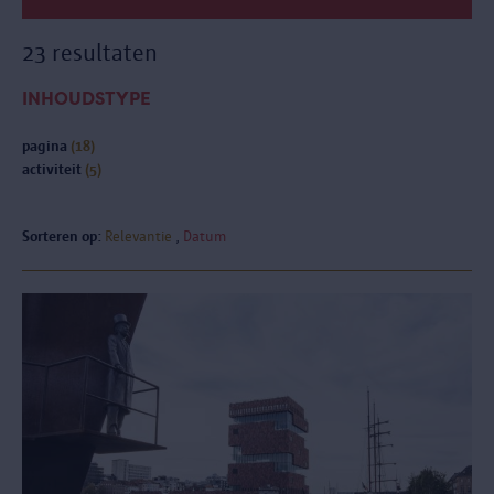
23 resultaten
INHOUDSTYPE
pagina
(18)
activiteit
(5)
Sorteren op:
Relevantie
Datum