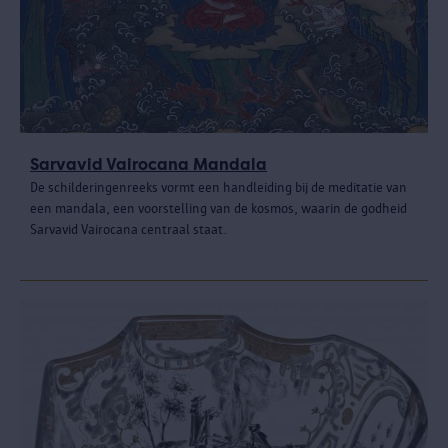
Sarvavid Vairocana Mandala
De schilderingenreeks vormt een handleiding bij de meditatie van
een mandala, een voorstelling van de kosmos, waarin de godheid
Sarvavid Vairocana centraal staat.