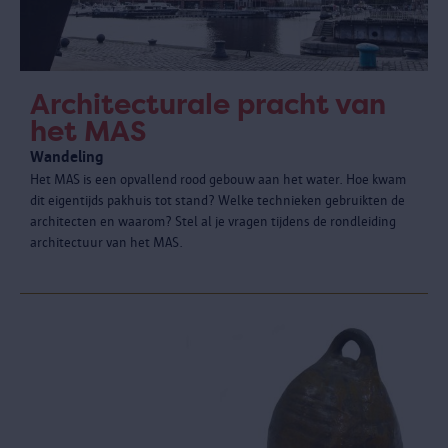
Architecturale pracht van
het MAS
Wandeling
Het MAS is een opvallend rood gebouw aan het water. Hoe kwam
dit eigentijds pakhuis tot stand? Welke technieken gebruikten de
architecten en waarom? Stel al je vragen tijdens de rondleiding
architectuur van het MAS.