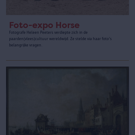
Foto-expo Horse
Fotografe Heleen Peeters verdiepte zich in de
paarden(vlees)cultuur wereldwijd. Ze stelde via haar foto's
belangrijke vragen.