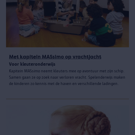
Met kapitein MASsimo op vrachtjacht
Voor kleuteronderwijs
Kapitein MASsimo neemt kleuters mee op avontuur met zijn schip.
Samen gaan ze op zoek naar verloren vracht. Spelenderwijs maken
de kinderen zo kennis met de haven en verschillende ladingen.