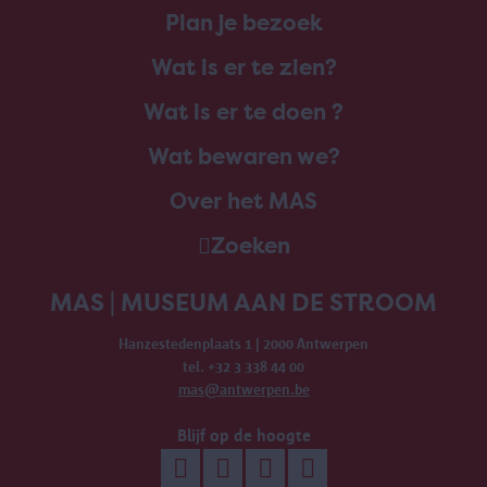
Plan je bezoek
Wat is er te zien?
Wat is er te doen ?
Wat bewaren we?
Over het MAS
Zoeken
MAS | MUSEUM AAN DE STROOM
Hanzestedenplaats 1 | 2000 Antwerpen
tel. +32 3 338 44 00
mas@antwerpen.be
Blijf op de hoogte