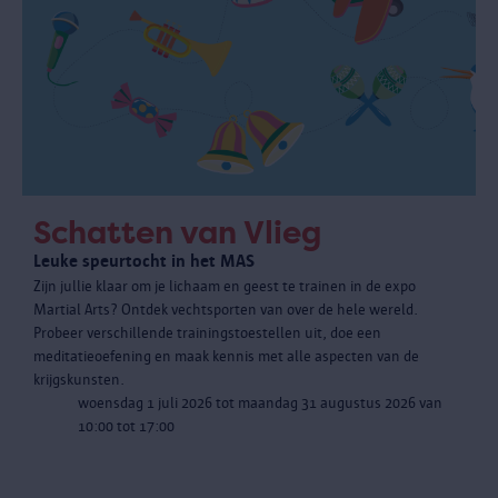
Schatten van Vlieg
Leuke speurtocht in het MAS
Zijn jullie klaar om je lichaam en geest te trainen in de expo
Martial Arts? Ontdek vechtsporten van over de hele wereld.
Probeer verschillende trainingstoestellen uit, doe een
meditatieoefening en maak kennis met alle aspecten van de
krijgskunsten.
woensdag 1 juli 2026 tot maandag 31 augustus 2026 van
10:00 tot 17:00