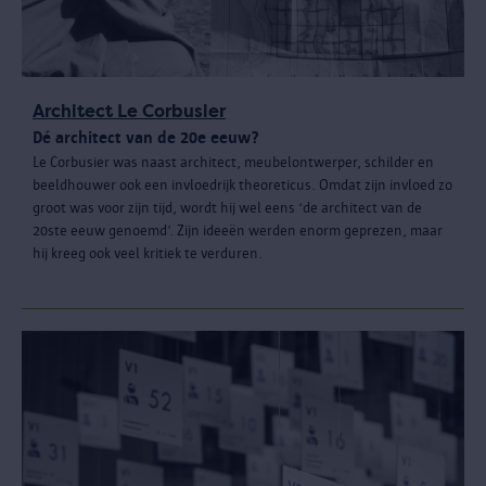
Architect Le Corbusier
Dé architect van de 20e eeuw?
Le Corbusier was naast architect, meubelontwerper, schilder en
beeldhouwer ook een invloedrijk theoreticus. Omdat zijn invloed zo
groot was voor zijn tijd, wordt hij wel eens ‘de architect van de
20ste eeuw genoemd’. Zijn ideeën werden enorm geprezen, maar
hij kreeg ook veel kritiek te verduren.