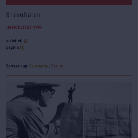
8 resultaten
INHOUDSTYPE
activiteit
(5)
pagina
(3)
Sorteren op:
Relevantie
Datum