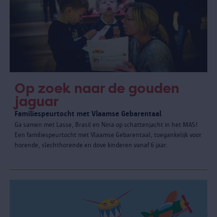
Op zoek naar de gouden
jaguar
Familiespeurtocht met Vlaamse Gebarentaal
Ga samen met Lasse, Brasil en Nina op schattenjacht in het MAS!
Een familiespeurtocht met Vlaamse Gebarentaal, toegankelijk voor
horende, slechthorende en dove kinderen vanaf 6 jaar.