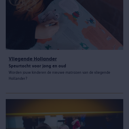
Vliegende Hollander
Speurtocht voor jong en oud
Worden jouw kinderen de nieuwe matrozen van de vliegende
Hollander?