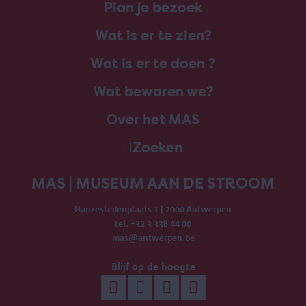
Plan je bezoek
Wat is er te zien?
Wat is er te doen ?
Wat bewaren we?
Over het MAS
Zoeken
MAS | MUSEUM AAN DE STROOM
Hanzestedenplaats 1 | 2000 Antwerpen
tel. +32 3 338 44 00
mas@antwerpen.be
Blijf op de hoogte