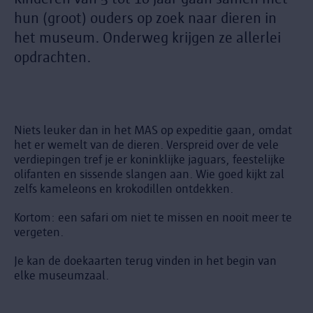
hun (groot) ouders op zoek naar dieren in
het museum. Onderweg krijgen ze allerlei
opdrachten.
Niets leuker dan in het MAS op expeditie gaan, omdat
het er wemelt van de dieren. Verspreid over de vele
verdiepingen tref je er koninklijke jaguars, feestelijke
olifanten en sissende slangen aan. Wie goed kijkt zal
zelfs kameleons en krokodillen ontdekken.
Kortom: een safari om niet te missen en nooit meer te
vergeten.
Je kan de doekaarten terug vinden in het begin van
elke museumzaal.