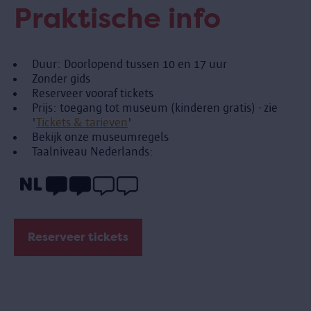
Praktische info
Duur: Doorlopend tussen 10 en 17 uur
Zonder gids
Reserveer vooraf tickets
Prijs: toegang tot museum (kinderen gratis) - zie
'
Tickets & tarieven
'
Bekijk onze museumregels
Taalniveau Nederlands:
Reserveer tickets