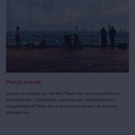
Plan je bezoek
Je plant een bezoek aan het MAS? Neem dan eerst wat praktische
informatie door. Ticketprijzen, openingsuren, bereikbaarheid of
toegankelijkheid? Waar kun je iets eten en drinken? Je vindt het
allemaal hier.