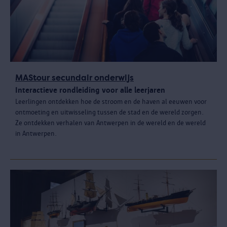
MAStour secundair onderwijs
Interactieve rondleiding voor alle leerjaren
Leerlingen ontdekken hoe de stroom en de haven al eeuwen voor
ontmoeting en uitwisseling tussen de stad en de wereld zorgen.
Ze ontdekken verhalen van Antwerpen in de wereld en de wereld
in Antwerpen.