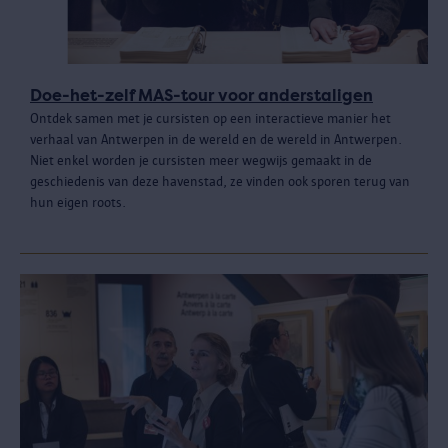
Doe-het-zelf MAS-tour voor anderstaligen
Ontdek samen met je cursisten op een interactieve manier het
verhaal van Antwerpen in de wereld en de wereld in Antwerpen.
Niet enkel worden je cursisten meer wegwijs gemaakt in de
geschiedenis van deze havenstad, ze vinden ook sporen terug van
hun eigen roots.