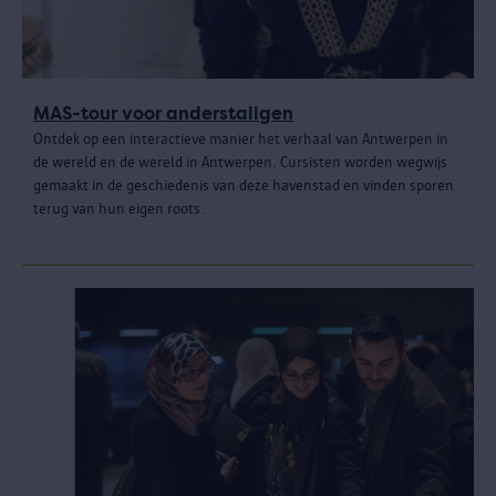
MAS-tour voor anderstaligen
Ontdek op een interactieve manier het verhaal van Antwerpen in
de wereld en de wereld in Antwerpen. Cursisten worden wegwijs
gemaakt in de geschiedenis van deze havenstad en vinden sporen
terug van hun eigen roots.