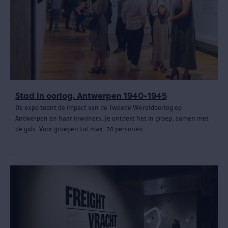
Stad in oorlog. Antwerpen 1940-1945
De expo toont de impact van de Tweede Wereldoorlog op
Antwerpen en haar inwoners. Je ontdekt het in groep, samen met
de gids. Voor groepen tot max. 20 personen.