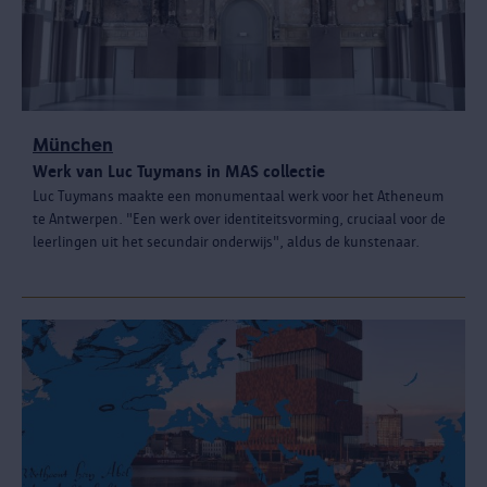
München
Werk van Luc Tuymans in MAS collectie
Luc Tuymans maakte een monumentaal werk voor het Atheneum
te Antwerpen. "Een werk over identiteitsvorming, cruciaal voor de
leerlingen uit het secundair onderwijs", aldus de kunstenaar.