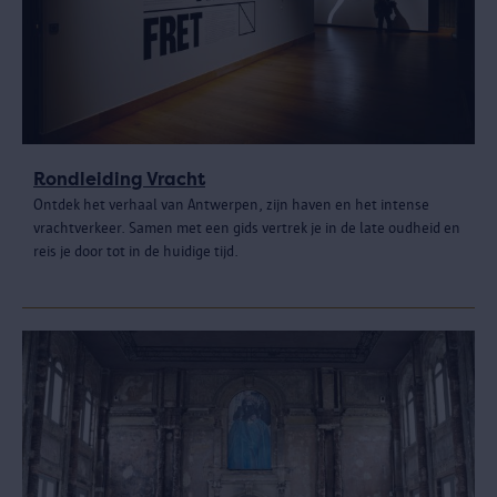
Rondleiding Vracht
Ontdek het verhaal van Antwerpen, zijn haven en het intense
vrachtverkeer. Samen met een gids vertrek je in de late oudheid en
reis je door tot in de huidige tijd.