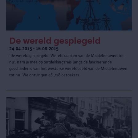
De wereld gespiegeld
24.04.2015 - 16.08.2015
‘De wereld gespiegeld. Wereldkaarten van de Middeleeuwen tot
nu’. nam je mee op ontdekkingsreis langs de fascinerende
geschiedenis van het westerse wereldbeeld van de Middeleeuwen
tot nu. We ontvingen 48.718 bezoekers.