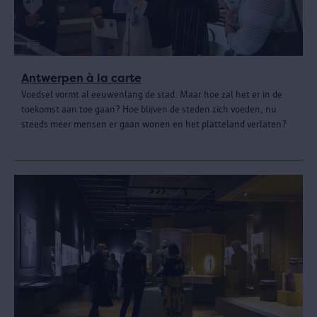
Antwerpen à la carte
Voedsel vormt al eeuwenlang de stad. Maar hoe zal het er in de
toekomst aan toe gaan? Hoe blijven de steden zich voeden, nu
steeds meer mensen er gaan wonen en het platteland verlaten?