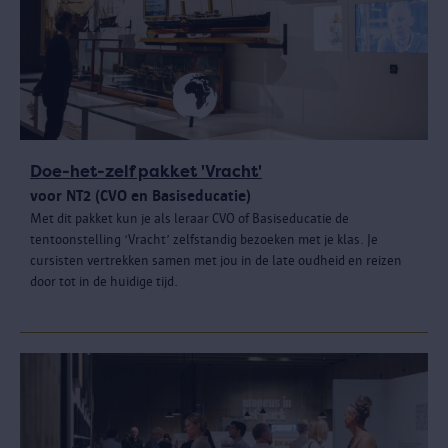
Doe-het-zelf pakket 'Vracht'
voor NT2 (CVO en Basiseducatie)
Met dit pakket kun je als leraar CVO of Basiseducatie de
tentoonstelling ‘Vracht’ zelfstandig bezoeken met je klas. Je
cursisten vertrekken samen met jou in de late oudheid en reizen
door tot in de huidige tijd.