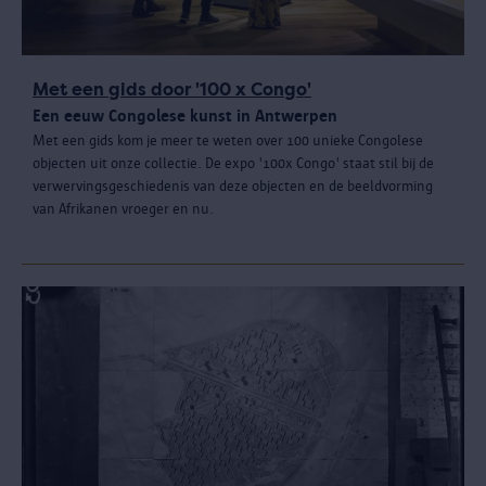
Met een gids door '100 x Congo'
Een eeuw Congolese kunst in Antwerpen
Met een gids kom je meer te weten over 100 unieke Congolese
objecten uit onze collectie. De expo '100x Congo' staat stil bij de
verwervingsgeschiedenis van deze objecten en de beeldvorming
van Afrikanen vroeger en nu.