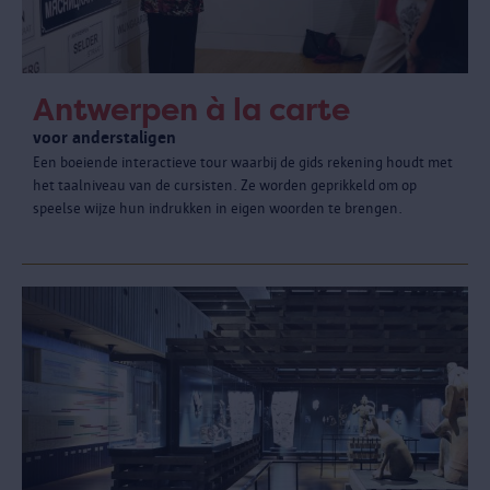
Antwerpen à la carte
voor anderstaligen
Een boeiende interactieve tour waarbij de gids rekening houdt met
het taalniveau van de cursisten. Ze worden geprikkeld om op
speelse wijze hun indrukken in eigen woorden te brengen.