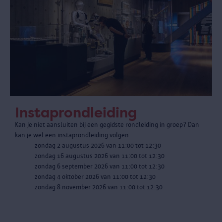
Instaprondleiding
Kan je niet aansluiten bij een gegidste rondleiding in groep? Dan
kan je wel een instaprondleiding volgen.
zondag 2 augustus 2026 van 11:00 tot 12:30
zondag 16 augustus 2026 van 11:00 tot 12:30
zondag 6 september 2026 van 11:00 tot 12:30
zondag 4 oktober 2026 van 11:00 tot 12:30
zondag 8 november 2026 van 11:00 tot 12:30