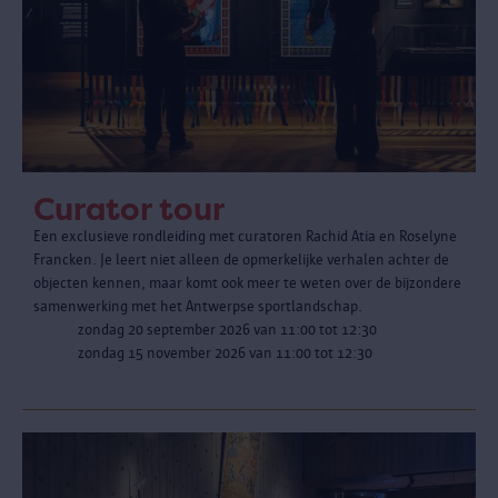
Curator tour
Een exclusieve rondleiding met curatoren Rachid Atia en Roselyne
Francken. Je leert niet alleen de opmerkelijke verhalen achter de
objecten kennen, maar komt ook meer te weten over de bijzondere
samenwerking met het Antwerpse sportlandschap.
zondag 20 september 2026 van 11:00 tot 12:30
zondag 15 november 2026 van 11:00 tot 12:30