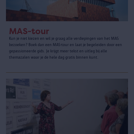
MAS-tour
Kun je niet kiezen en wil je graag alle verdiepingen van het MAS
bezoeken? Boek dan een MAS-tour en laat je begeleiden door een
gepassioneerde gids. Je krijgt meer tekst en uitleg bij alle
themazalen waar je de hele dag gratis binnen kunt.