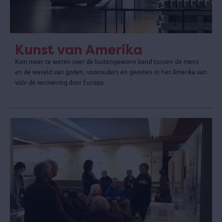
Kunst van Amerika
Kom meer te weten over de buitengewone band tussen de mens
en de wereld van goden, voorouders en geesten in het Amerika van
vóór de verovering door Europa.