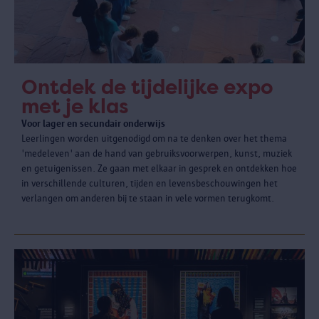
Ontdek de tijdelijke expo
met je klas
Voor lager en secundair onderwijs
Leerlingen worden uitgenodigd om na te denken over het thema
'medeleven' aan de hand van gebruiksvoorwerpen, kunst, muziek
en getuigenissen. Ze gaan met elkaar in gesprek en ontdekken hoe
in verschillende culturen, tijden en levensbeschouwingen het
verlangen om anderen bij te staan in vele vormen terugkomt.