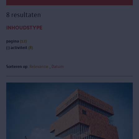
8 resultaten
INHOUDSTYPE
pagina
(12)
(-)
activiteit
(8)
Sorteren op:
Relevantie
Datum