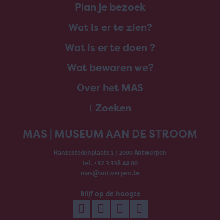
Plan je bezoek
Wat is er te zien?
Wat is er te doen ?
Wat bewaren we?
Over het MAS
Zoeken
MAS | MUSEUM AAN DE STROOM
Hanzestedenplaats 1 | 2000 Antwerpen
tel. +32 3 338 44 00
mas@antwerpen.be
Blijf op de hoogte