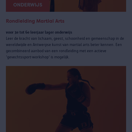
ONDERWIJS
Rondleiding Martial Arts
voor 3e tot 6e leerjaar lager onderwijs
Leer de kracht van lichaam, geest, schoonheid en gemeenschap in de
wereldwijde en Antwerpse kunst van martial arts beter kennen. Een
gecombineerd aanbod van een rondleiding met een actieve
'gevechtssport-workshop' is mogelijk.