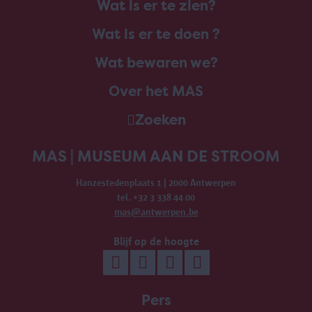
Wat is er te zien?
Wat is er te doen ?
Wat bewaren we?
Over het MAS
Zoeken
MAS | MUSEUM AAN DE STROOM
Hanzestedenplaats 1 | 2000 Antwerpen
tel. +32 3 338 44 00
mas@antwerpen.be
Blijf op de hoogte
Pers