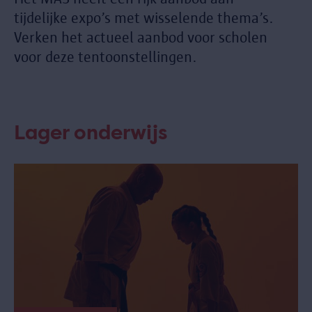
tijdelijke expo’s met wisselende thema’s.
Verken het actueel aanbod voor scholen
voor deze tentoonstellingen.
Lager onderwijs