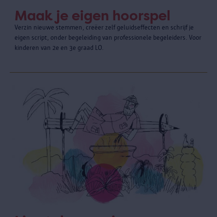
Maak je eigen hoorspel
Verzin nieuwe stemmen, creëer zelf geluidseffecten en schrijf je
eigen script, onder begeleiding van professionele begeleiders. Voor
kinderen van 2e en 3e graad LO.