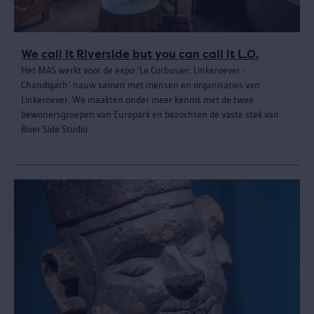
We call it Riverside but you can call it L.O.
Het MAS werkt voor de expo 'Le Corbusier. Linkeroever -
Chandigarh' nauw samen met mensen en organisaties van
Linkeroever. We maakten onder meer kennis met de twee
bewonersgroepen van Europark en bezochten de vaste stek van
River Side Studio.