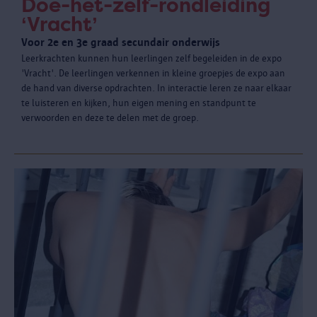
Doe-het-zelf-rondleiding
‘Vracht’
Voor 2e en 3e graad secundair onderwijs
Leerkrachten kunnen hun leerlingen zelf begeleiden in de expo
'Vracht'. De leerlingen verkennen in kleine groepjes de expo aan
de hand van diverse opdrachten. In interactie leren ze naar elkaar
te luisteren en kijken, hun eigen mening en standpunt te
verwoorden en deze te delen met de groep.