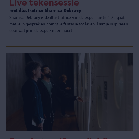
Live tekensessie
met illustratrice Shamisa Debroey
Shamisa Debroey is de illustratrice van de expo 'Luister'. Ze gaat
met je in gesprek en brengt je fantasie tot leven. Laat je inspireren
door wat je in de expo ziet en hoort.