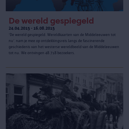
De wereld gespiegeld
24.04.2015 - 16.08.2015
‘De wereld gespiegeld. Wereldkaarten van de Middeleeuwen tot
nu’. nam je mee op ontdekkingsreis langs de fascinerende
geschiedenis van het westerse wereldbeeld van de Middeleeuwen
tot nu. We ontvingen 48.718 bezoekers.