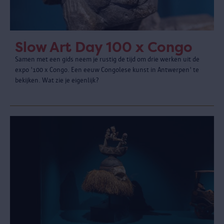
Slow Art Day 100 x Congo
Samen met een gids neem je rustig de tijd om drie werken uit de
expo '100 x Congo. Een eeuw Congolese kunst in Antwerpen' te
bekijken. Wat zie je eigenlijk?