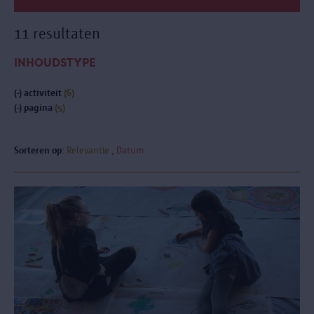
11 resultaten
INHOUDSTYPE
(-)
activiteit
(6)
(-)
pagina
(5)
Sorteren op:
Relevantie
Datum