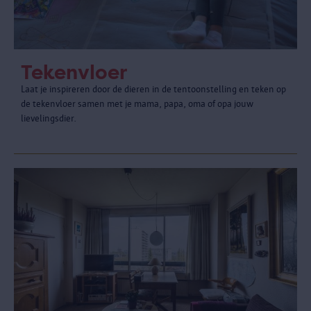
Tekenvloer
Laat je inspireren door de dieren in de tentoonstelling en teken op
de tekenvloer samen met je mama, papa, oma of opa jouw
lievelingsdier.