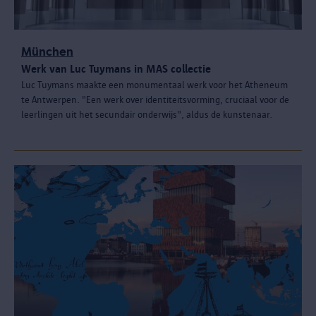
München
Werk van Luc Tuymans in MAS collectie
Luc Tuymans maakte een monumentaal werk voor het Atheneum
te Antwerpen. "Een werk over identiteitsvorming, cruciaal voor de
leerlingen uit het secundair onderwijs", aldus de kunstenaar.