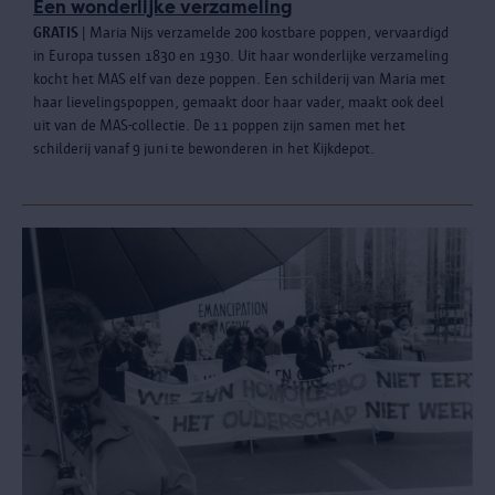
Een wonderlijke verzameling
GRATIS
| Maria Nijs verzamelde 200 kostbare poppen, vervaardigd
in Europa tussen 1830 en 1930. Uit haar wonderlijke verzameling
kocht het MAS elf van deze poppen. Een schilderij van Maria met
haar lievelingspoppen, gemaakt door haar vader, maakt ook deel
uit van de MAS-collectie. De 11 poppen zijn samen met het
schilderij vanaf 9 juni te bewonderen in het Kijkdepot.