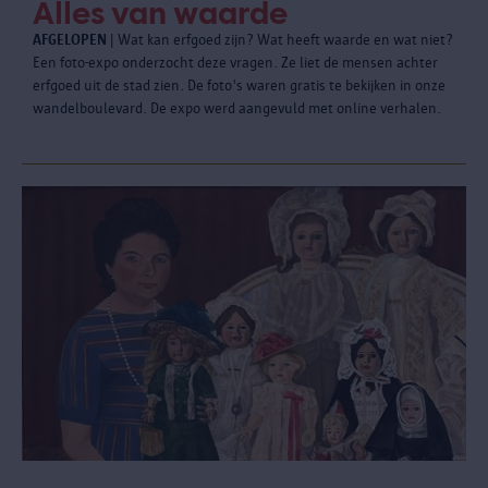
Alles van waarde
AFGELOPEN
| Wat kan erfgoed zijn? Wat heeft waarde en wat niet?
Een foto-expo onderzocht deze vragen. Ze liet de mensen achter
erfgoed uit de stad zien. De foto's waren gratis te bekijken in onze
wandelboulevard. De expo werd aangevuld met online verhalen.