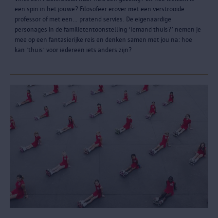
een spin in het jouwe? Filosofeer erover met een verstrooide
professor of met een… pratend servies. De eigenaardige
personages in de familietentoonstelling ‘Iemand thuis?’ nemen je
mee op een fantasierijke reis en denken samen met jou na: hoe
kan ‘thuis’ voor iedereen iets anders zijn?