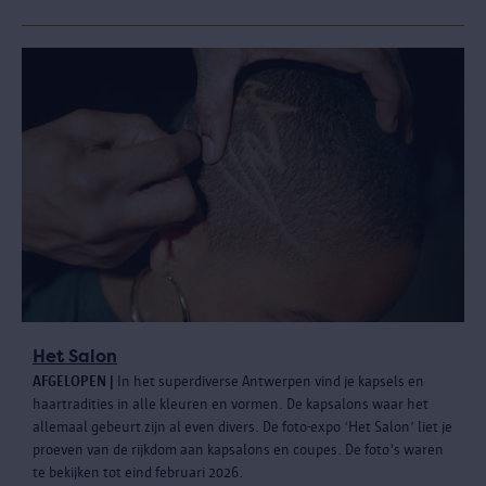
Het Salon
AFGELOPEN |
In het superdiverse Antwerpen vind je kapsels en
haartradities in alle kleuren en vormen. De kapsalons waar het
allemaal gebeurt zijn al even divers. De foto-expo ‘Het Salon’ liet je
proeven van de rijkdom aan kapsalons en coupes. De foto's waren
te bekijken tot eind februari 2026.