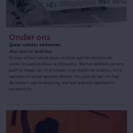
Onder ons
Queer ruimtes verkennen
26-02-2027 tot 30-08-2027
De expo verkent vanuit queer verhalen wat het betekent om
samen te leven en elkaar te ontmoeten. Wat het betekent om echt
jezelf te mogen zijn. In je lichaam, in je relatie met anderen, in het
openbaar en achter gesloten deuren. Een expo die laat zien hoe
die thema’s, ook vandaag nog, niet voor iedereen openbaar en
aanvaard zijn.