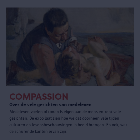
COMPASSION
Over de vele gezichten van medeleven
Medeleven voelen of tonen is eigen aan de mens en kent vele
gezichten. De expo laat zien hoe we dat doorheen vele tijden,
culturen en levensbeschouwingen in beeld brengen. En ook, wat
de schurende kanten ervan zijn.