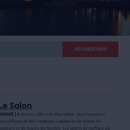
RECHERCHER
Le Salon
FERMEE |
À Anvers, ville très diversifiée, vous trouverez
es coiffures et des traditions capillaires de toutes les
ouleurs et de toutes les formes. Les salons de coiffure où