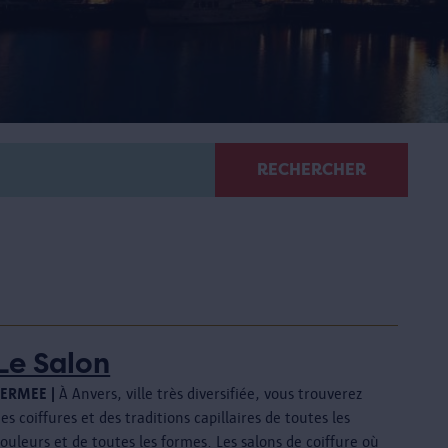
RECHERCHER
Le Salon
FERMEE |
À Anvers, ville très diversifiée, vous trouverez
es coiffures et des traditions capillaires de toutes les
ouleurs et de toutes les formes. Les salons de coiffure où