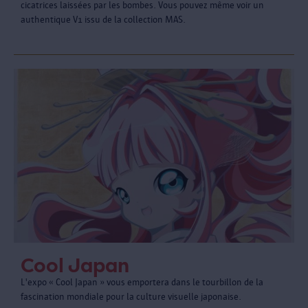
cicatrices laissées par les bombes. Vous pouvez même voir un
authentique V1 issu de la collection MAS.
Cool Japan
L'expo « Cool Japan » vous emportera dans le tourbillon de la
fascination mondiale pour la culture visuelle japonaise.