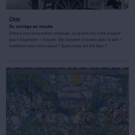
Char
Du cortège au musée
Grâce à une restauration intensive, un grand char a été préparé
pour l'exposition «
Écoutez. Des histoires trouvées dans la ville
».
Comment cela s'est-il passé ? Quels choix ont été faits ?