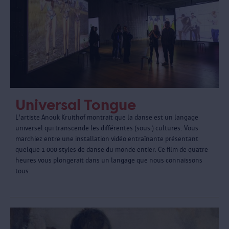
Universal Tongue
L'artiste Anouk Kruithof montrait que la danse est un langage
universel qui transcende les différentes (sous-) cultures. Vous
marchiez entre une installation vidéo entraînante présentant
quelque 1 000 styles de danse du monde entier. Ce film de quatre
heures vous plongerait dans un langage que nous connaissons
tous.