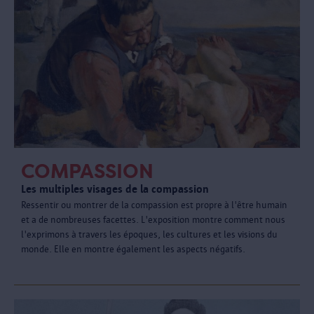
COMPASSION
Les multiples visages de la compassion
Ressentir ou montrer de la compassion est propre à l'être humain
et a de nombreuses facettes. L'exposition montre comment nous
l'exprimons à travers les époques, les cultures et les visions du
monde. Elle en montre également les aspects négatifs.