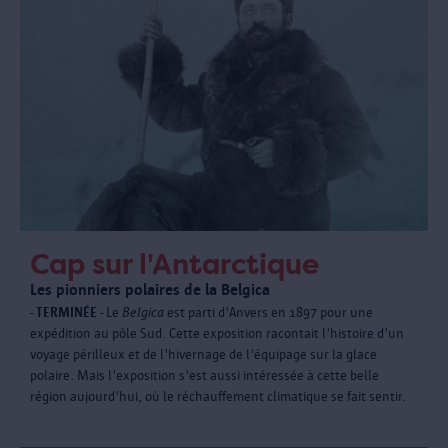
Cap sur l'Antarctique
Les pionniers polaires de la Belgica
- TERMINÉE -
Le
Belgica
est parti d'Anvers en 1897 pour une
expédition au pôle Sud. Cette exposition racontait l'histoire d'un
voyage périlleux et de l'hivernage de l'équipage sur la glace
polaire. Mais l'exposition s'est aussi intéressée à cette belle
région aujourd'hui, où le réchauffement climatique se fait sentir.