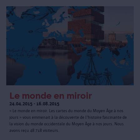
Le monde en miroir
24.04.2015 - 16.08.2015
« Le monde en miroir. Les cartes du monde du Moyen Âge à nos
jours » vous emmenait à la découverte de l'histoire fascinante de
la vision du monde occidentale du Moyen Âge à nos jours. Nous
avons reçu 48 718 visiteurs.