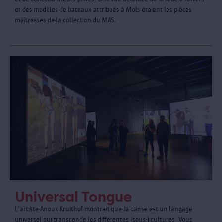
et des modèles de bateaux attribués à Mols étaient les pièces
maîtresses de la collection du MAS.
Universal Tongue
L'artiste Anouk Kruithof montrait que la danse est un langage
universel qui transcende les différentes (sous-) cultures. Vous