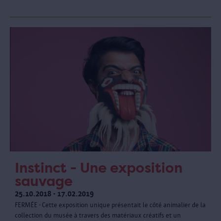
Instinct - Une exposition
sauvage
25.10.2018 - 17.02.2019
FERMÉE - Cette exposition unique présentait le côté animalier de la
collection du musée à travers des matériaux créatifs et un