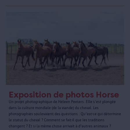
Exposition de photos Horse
Un projet photographique de Heleen Peeters. Elle s'est plongée
dans la culture mondiale (de la viande) du cheval. Les
photographies soulevaient des questions : Qu'est-ce qui détermine
le statut du cheval ? Comment se fait-il que les traditions
changent ? Et si la même chose arrivait à d'autres animaux ?