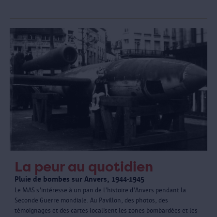
La peur au quotidien
Pluie de bombes sur Anvers, 1944-1945
Le MAS s'intéresse à un pan de l'histoire d'Anvers pendant la
Seconde Guerre mondiale. Au Pavillon, des photos, des
témoignages et des cartes localisent les zones bombardées et les