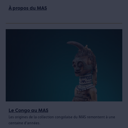
À propos du MAS
Le Congo au MAS
Les origines de la collection congolaise du MAS remontent à une
centaine d'années.