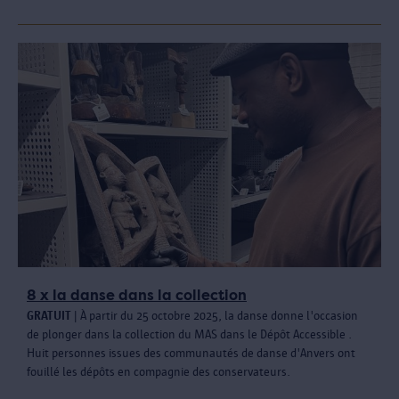
8 x la danse dans la collection
GRATUIT
| À partir du 25 octobre 2025, la danse donne l'occasion
de plonger dans la collection du MAS dans le Dépôt Accessible .
Huit personnes issues des communautés de danse d'Anvers ont
fouillé les dépôts en compagnie des conservateurs.