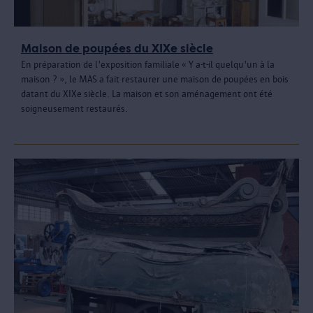
Maison de poupées du XIXe siècle
En préparation de l'exposition familiale « Y a-t-il quelqu'un à la
maison ? », le MAS a fait restaurer une maison de poupées en bois
datant du XIXe siècle. La maison et son aménagement ont été
soigneusement restaurés.