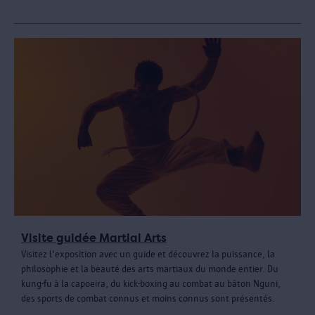
Visite guidée Martial Arts
Visitez l'exposition avec un guide et découvrez la puissance, la
philosophie et la beauté des arts martiaux du monde entier. Du
kung-fu à la capoeira, du kick-boxing au combat au bâton Nguni,
des sports de combat connus et moins connus sont présentés.