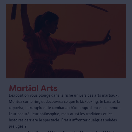
Martial Arts
L’exposition vous plonge dans le riche univers des arts martiaux.
Montez sur le ring et découvrez ce que le kickboxing, le karaté, la
capoeira, le kung-fu et le combat au bâton nguni ont en commun.
Leur beauté, leur philosophie, mais aussi les traditions et les
histoires derrière le spectacle. Prêt à affronter quelques solides
préjugés ?