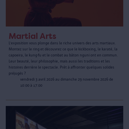
Martial Arts
L’exposition vous plonge dans le riche univers des arts martiaux.
Montez sur le ring et découvrez ce que le kickboxing, le karaté, la
capoeira, le kung-fu et le combat au bâton nguni ont en commun.
Leur beauté, leur philosophie, mais aussi les traditions et les
histoires derrière le spectacle. Prêt à affronter quelques solides
préjugés ?
vendredi 3 avril 2026 au dimanche 29 novembre 2026 de
10:00 à 17:00