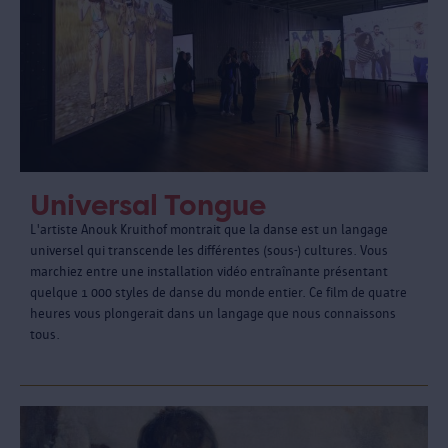
Universal Tongue
L'artiste Anouk Kruithof montrait que la danse est un langage
universel qui transcende les différentes (sous-) cultures. Vous
marchiez entre une installation vidéo entraînante présentant
quelque 1 000 styles de danse du monde entier. Ce film de quatre
heures vous plongerait dans un langage que nous connaissons
tous.