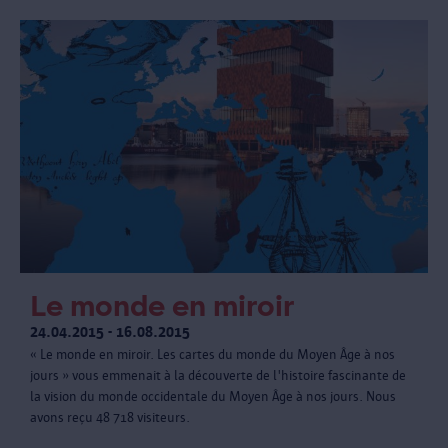
Le monde en miroir
24.04.2015 - 16.08.2015
« Le monde en miroir. Les cartes du monde du Moyen Âge à nos
jours » vous emmenait à la découverte de l'histoire fascinante de
la vision du monde occidentale du Moyen Âge à nos jours. Nous
avons reçu 48 718 visiteurs.