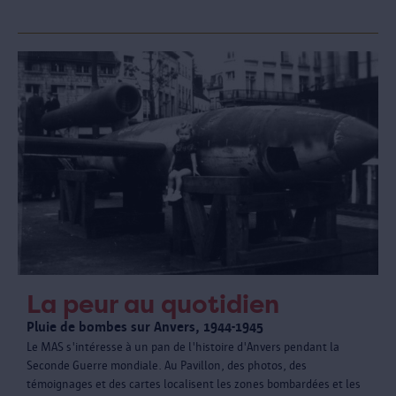
La peur au quotidien
Pluie de bombes sur Anvers, 1944-1945
Le MAS s'intéresse à un pan de l'histoire d'Anvers pendant la
Seconde Guerre mondiale. Au Pavillon, des photos, des
témoignages et des cartes localisent les zones bombardées et les