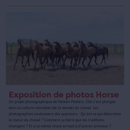
Exposition de photos Horse
Un projet photographique de Heleen Peeters. Elle s'est plongée
dans la culture mondiale (de la viande) du cheval. Les
photographies soulevaient des questions : Qu'est-ce qui détermine
le statut du cheval ? Comment se fait-il que les traditions
changent ? Et si la même chose arrivait à d'autres animaux ?