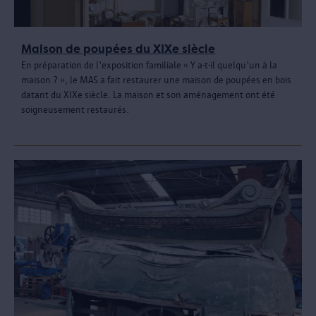
Maison de poupées du XIXe siècle
En préparation de l'exposition familiale « Y a-t-il quelqu'un à la
maison ? », le MAS a fait restaurer une maison de poupées en bois
datant du XIXe siècle. La maison et son aménagement ont été
soigneusement restaurés.