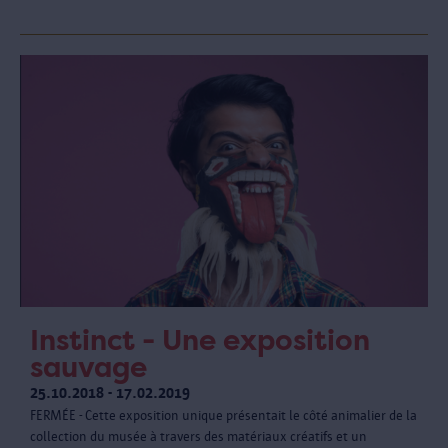
Instinct - Une exposition
sauvage
25.10.2018 - 17.02.2019
FERMÉE - Cette exposition unique présentait le côté animalier de la
collection du musée à travers des matériaux créatifs et un