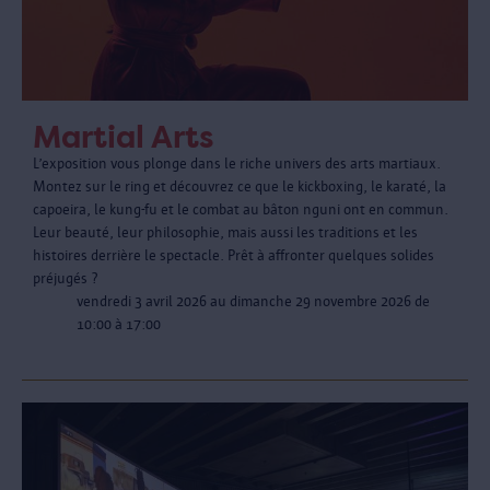
Martial Arts
L’exposition vous plonge dans le riche univers des arts martiaux.
Montez sur le ring et découvrez ce que le kickboxing, le karaté, la
capoeira, le kung-fu et le combat au bâton nguni ont en commun.
Leur beauté, leur philosophie, mais aussi les traditions et les
histoires derrière le spectacle. Prêt à affronter quelques solides
préjugés ?
vendredi 3 avril 2026 au dimanche 29 novembre 2026 de
10:00 à 17:00