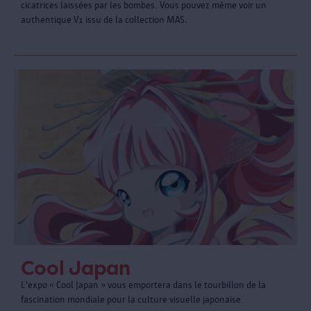
cicatrices laissées par les bombes. Vous pouvez même voir un
authentique V1 issu de la collection MAS.
Cool Japan
L'expo « Cool Japan » vous emportera dans le tourbillon de la
fascination mondiale pour la culture visuelle japonaise.