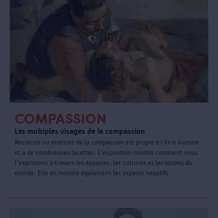
COMPASSION
Les multiples visages de la compassion
Ressentir ou montrer de la compassion est propre à l'être humain
et a de nombreuses facettes. L'exposition montre comment nous
l'exprimons à travers les époques, les cultures et les visions du
monde. Elle en montre également les aspects négatifs.