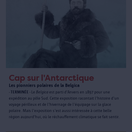
Cap sur l'Antarctique
Les pionniers polaires de la Belgica
- TERMINÉE -
Le
Belgica
est parti d'Anvers en 1897 pour une
expédition au pôle Sud. Cette exposition racontait l'histoire d'un
voyage périlleux et de l'hivernage de l'équipage sur la glace
polaire. Mais l'exposition s'est aussi intéressée à cette belle
région aujourd'hui, où le réchauffement climatique se fait sentir.