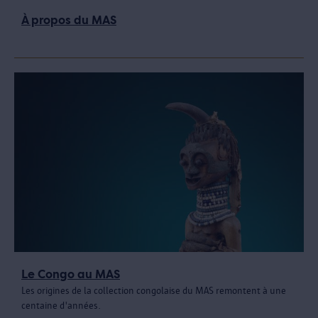
À propos du MAS
Le Congo au MAS
Les origines de la collection congolaise du MAS remontent à une
centaine d'années.