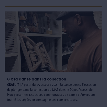
8 x la danse dans la collection
GRATUIT
| À partir du 25 octobre 2025, la danse donne l'occasion
de plonger dans la collection du MAS dans le Dépôt Accessible .
Huit personnes issues des communautés de danse d'Anvers ont
fouillé les dépôts en compagnie des conservateurs.