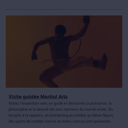
Visite guidée Martial Arts
Visitez l'exposition avec un guide et découvrez la puissance, la
philosophie et la beauté des arts martiaux du monde entier. Du
kung-fu à la capoeira, du kick-boxing au combat au bâton Nguni,
des sports de combat connus et moins connus sont présentés.