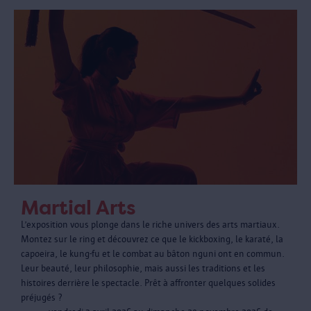
Martial Arts
L’exposition vous plonge dans le riche univers des arts martiaux.
Montez sur le ring et découvrez ce que le kickboxing, le karaté, la
capoeira, le kung-fu et le combat au bâton nguni ont en commun.
Leur beauté, leur philosophie, mais aussi les traditions et les
histoires derrière le spectacle. Prêt à affronter quelques solides
préjugés ?