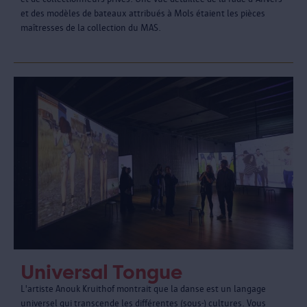
et des modèles de bateaux attribués à Mols étaient les pièces
maîtresses de la collection du MAS.
Universal Tongue
L'artiste Anouk Kruithof montrait que la danse est un langage
universel qui transcende les différentes (sous-) cultures. Vous