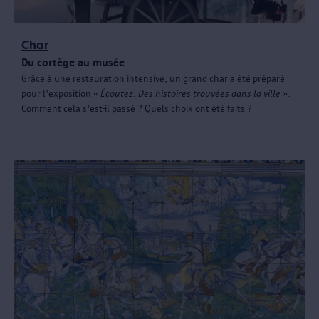
Char
Du cortège au musée
Grâce à une restauration intensive, un grand char a été préparé
pour l'exposition «
Écoutez. Des histoires trouvées dans la ville
».
Comment cela s'est-il passé ? Quels choix ont été faits ?