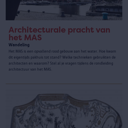
Architecturale pracht van
het MAS
Wandeling
Het MAS is een opvallend rood gebouw aan het water. Hoe kwam
dit eigentijds pakhuis tot stand? Welke technieken gebruikten de
architecten en waarom? Stel al je vragen tijdens de rondleiding
architectuur van het MAS.