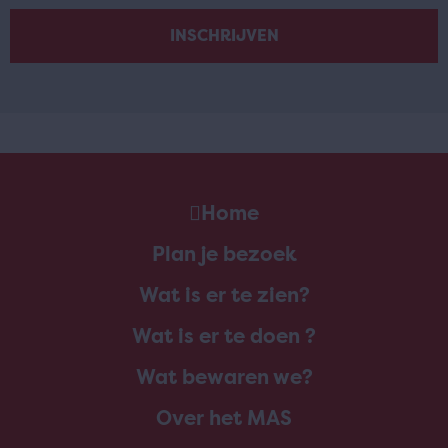
Home
Plan je bezoek
Wat is er te zien?
Wat is er te doen ?
Wat bewaren we?
Over het MAS