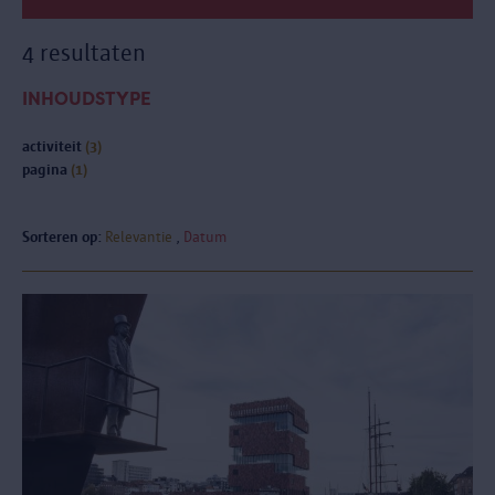
4 resultaten
INHOUDSTYPE
activiteit
(3)
pagina
(1)
Sorteren op:
Relevantie
Datum