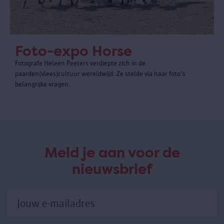
Foto-expo Horse
Fotografe Heleen Peeters verdiepte zich in de
paarden(vlees)cultuur wereldwijd. Ze stelde via haar foto's
belangrijke vragen.
Meld je aan voor de
nieuwsbrief