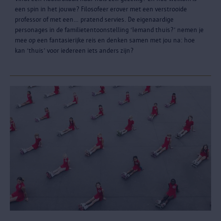
een spin in het jouwe? Filosofeer erover met een verstrooide
professor of met een… pratend servies. De eigenaardige
personages in de familietentoonstelling ‘Iemand thuis?’ nemen je
mee op een fantasierijke reis en denken samen met jou na: hoe
kan ‘thuis’ voor iedereen iets anders zijn?