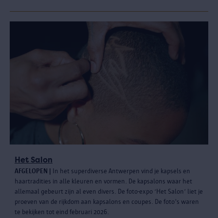
Het Salon
AFGELOPEN |
In het superdiverse Antwerpen vind je kapsels en
haartradities in alle kleuren en vormen. De kapsalons waar het
allemaal gebeurt zijn al even divers. De foto-expo ‘Het Salon’ liet je
proeven van de rijkdom aan kapsalons en coupes. De foto's waren
te bekijken tot eind februari 2026.