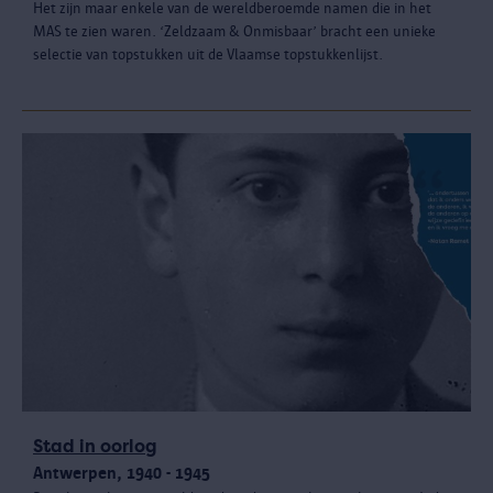
Het zijn maar enkele van de wereldberoemde namen die in het
MAS te zien waren. ‘Zeldzaam & Onmisbaar’ bracht een unieke
selectie van topstukken uit de Vlaamse topstukkenlijst.
Stad in oorlog
Antwerpen, 1940 - 1945