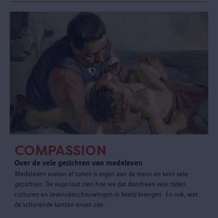
COMPASSION
Over de vele gezichten van medeleven
Medeleven voelen of tonen is eigen aan de mens en kent vele
gezichten. De expo laat zien hoe we dat doorheen vele tijden,
culturen en levensbeschouwingen in beeld brengen. En ook, wat
de schurende kanten ervan zijn.