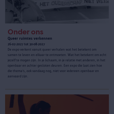
Onder ons
Queer ruimtes verkennen
26-02-2027 tot 30-08-2027
De expo verkent vanuit queer verhalen wat het betekent om
samen te leven en elkaar te ontmoeten. Wat het betekent om echt
jezelf te mogen zijn. In je lichaam, in je relatie met anderen, in het
openbaar en achter gesloten deuren. Een expo die laat zien hoe
die thema’s, ook vandaag nog, niet voor iedereen openbaar en
aanvaard zijn.