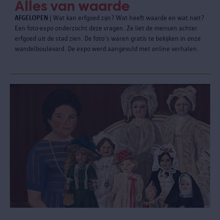
Alles van waarde
AFGELOPEN
| Wat kan erfgoed zijn? Wat heeft waarde en wat niet?
Een foto-expo onderzocht deze vragen. Ze liet de mensen achter
erfgoed uit de stad zien. De foto's waren gratis te bekijken in onze
wandelboulevard. De expo werd aangevuld met online verhalen.