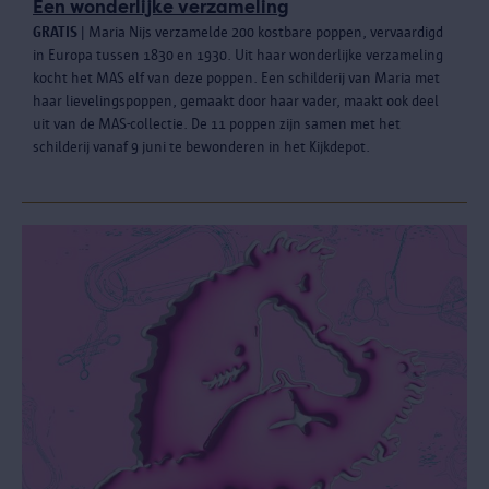
Een wonderlijke verzameling
GRATIS
| Maria Nijs verzamelde 200 kostbare poppen, vervaardigd
in Europa tussen 1830 en 1930. Uit haar wonderlijke verzameling
kocht het MAS elf van deze poppen. Een schilderij van Maria met
haar lievelingspoppen, gemaakt door haar vader, maakt ook deel
uit van de MAS-collectie. De 11 poppen zijn samen met het
schilderij vanaf 9 juni te bewonderen in het Kijkdepot.