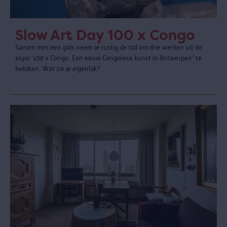
Slow Art Day 100 x Congo
Samen met een gids neem je rustig de tijd om drie werken uit de
expo '100 x Congo. Een eeuw Congolese kunst in Antwerpen' te
bekijken. Wat zie je eigenlijk?