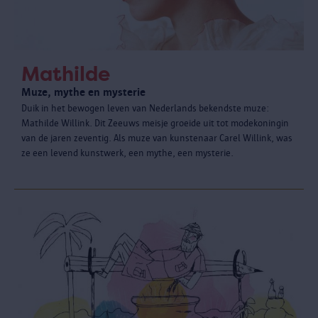
Mathilde
Muze, mythe en mysterie
Duik in het bewogen leven van Nederlands bekendste muze:
Mathilde Willink. Dit Zeeuws meisje groeide uit tot modekoningin
van de jaren zeventig. Als muze van kunstenaar Carel Willink, was
ze een levend kunstwerk, een mythe, een mysterie.