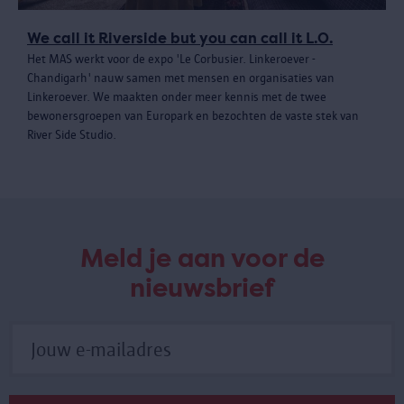
We call it Riverside but you can call it L.O.
Het MAS werkt voor de expo 'Le Corbusier. Linkeroever -
Chandigarh' nauw samen met mensen en organisaties van
Linkeroever. We maakten onder meer kennis met de twee
bewonersgroepen van Europark en bezochten de vaste stek van
River Side Studio.
Meld je aan voor de
nieuwsbrief