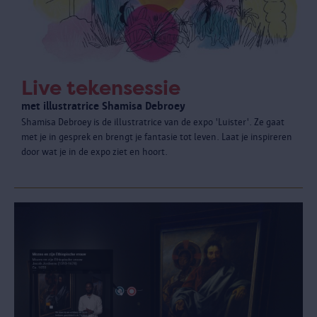
Live tekensessie
met illustratrice Shamisa Debroey
Shamisa Debroey is de illustratrice van de expo 'Luister'. Ze gaat
met je in gesprek en brengt je fantasie tot leven. Laat je inspireren
door wat je in de expo ziet en hoort.