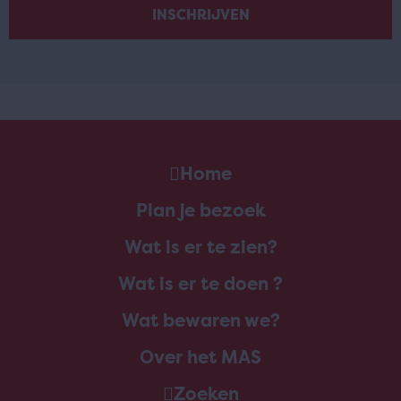
Home
Plan je bezoek
Wat is er te zien?
Wat is er te doen ?
Wat bewaren we?
Over het MAS
Zoeken