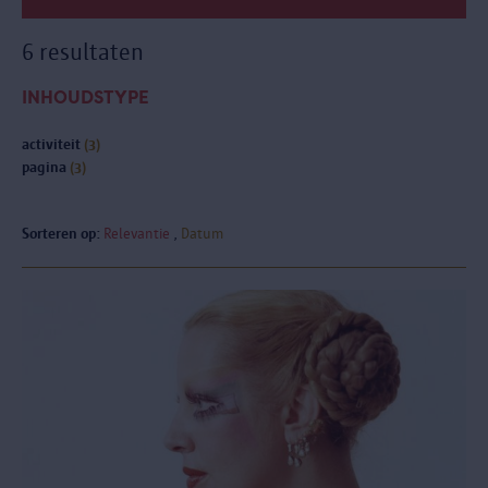
6 resultaten
INHOUDSTYPE
activiteit
(3)
pagina
(3)
Sorteren op:
Relevantie
Datum