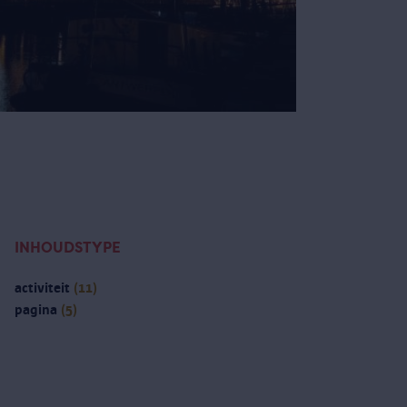
INHOUDSTYPE
activiteit
(11)
pagina
(5)