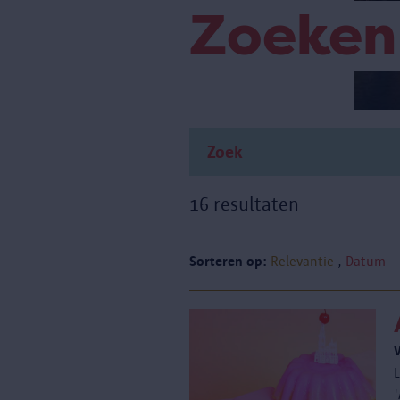
Zoeken
16 resultaten
Sorteren op:
Relevantie
Datum
'