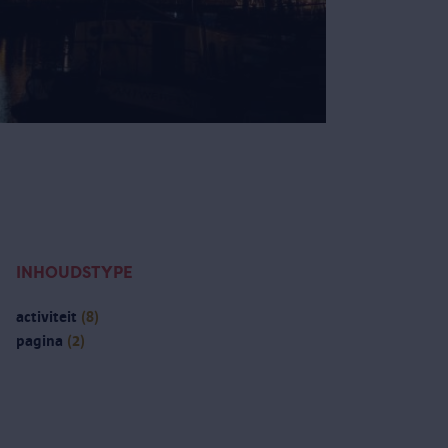
INHOUDSTYPE
activiteit
(8)
pagina
(2)