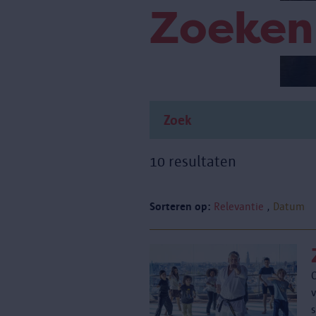
Zoeken
10 resultaten
Sorteren op:
Relevantie
Datum