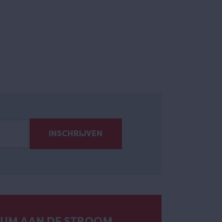
EUM AAN DE STROOM