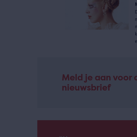
m
Meld je aan voor 
nieuwsbrief