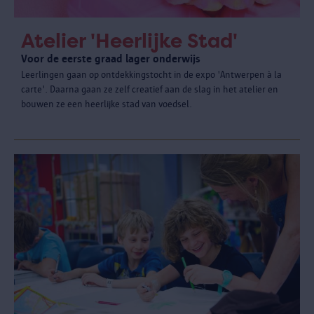
Atelier 'Heerlijke Stad'
Voor de eerste graad lager onderwijs
Leerlingen gaan op ontdekkingstocht in de expo 'Antwerpen à la
carte'. Daarna gaan ze zelf creatief aan de slag in het atelier en
bouwen ze een heerlijke stad van voedsel.