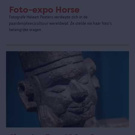
Foto-expo Horse
Fotografe Heleen Peeters verdiepte zich in de
paarden(vlees)cultuur wereldwijd. Ze stelde via haar foto's
belangrijke vragen.