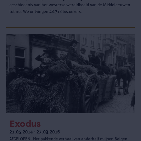
geschiedenis van het westerse wereldbeeld van de Middeleeuwen
tot nu. We ontvingen 48.718 bezoekers.
Exodus
21.05.2014 - 27.03.2016
AFGELOPEN - Het pakkende verhaal van anderhalf miljoen Belgen