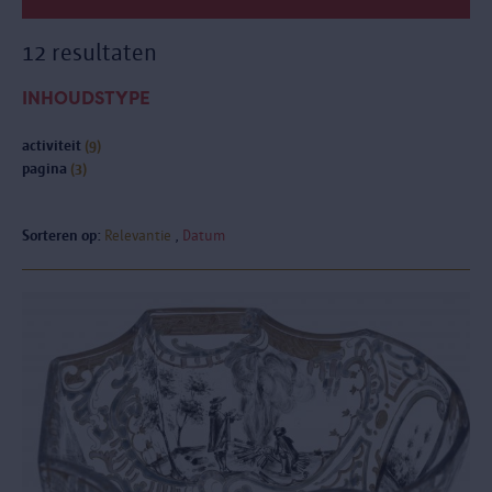
12 resultaten
INHOUDSTYPE
activiteit
(9)
pagina
(3)
Sorteren op:
Relevantie
Datum