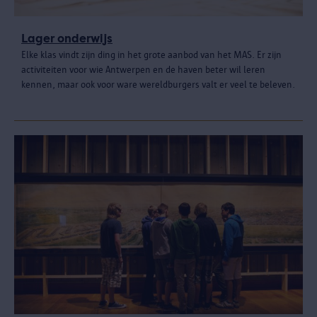
Lager onderwijs
Elke klas vindt zijn ding in het grote aanbod van het MAS. Er zijn
activiteiten voor wie Antwerpen en de haven beter wil leren
kennen, maar ook voor ware wereldburgers valt er veel te beleven.