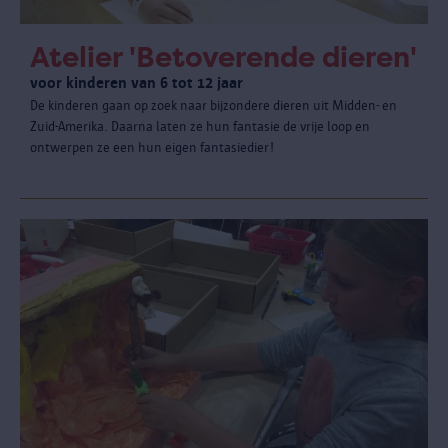
Atelier 'Betoverende dieren'
voor kinderen van 6 tot 12 jaar
De kinderen gaan op zoek naar bijzondere dieren uit Midden- en
Zuid-Amerika. Daarna laten ze hun fantasie de vrije loop en
ontwerpen ze een hun eigen fantasiedier!