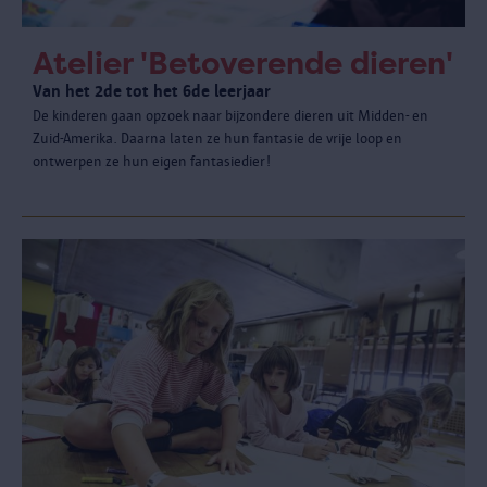
Atelier 'Betoverende dieren'
Van het 2de tot het 6de leerjaar
De kinderen gaan opzoek naar bijzondere dieren uit Midden- en
Zuid-Amerika. Daarna laten ze hun fantasie de vrije loop en
ontwerpen ze hun eigen fantasiedier!