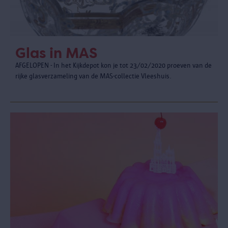
Glas in MAS
AFGELOPEN - In het Kijkdepot kon je tot 23/02/2020 proeven van de
rijke glasverzameling van de MAS-collectie Vleeshuis.