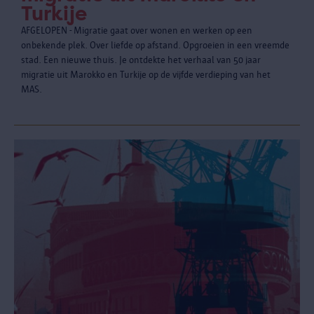
Turkije
AFGELOPEN - Migratie gaat over wonen en werken op een
onbekende plek. Over liefde op afstand. Opgroeien in een vreemde
stad. Een nieuwe thuis. Je ontdekte het verhaal van 50 jaar
migratie uit Marokko en Turkije op de vijfde verdieping van het
MAS.