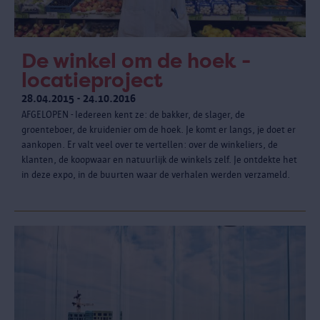
De winkel om de hoek -
locatieproject
28.04.2015 - 24.10.2016
AFGELOPEN - Iedereen kent ze: de bakker, de slager, de
groenteboer, de kruidenier om de hoek. Je komt er langs, je doet er
aankopen. Er valt veel over te vertellen: over de winkeliers, de
klanten, de koopwaar en natuurlijk de winkels zelf. Je ontdekte het
in deze expo, in de buurten waar de verhalen werden verzameld.