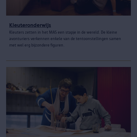
Kleuteronderwijs
Kleuters zetten in het MAS een stapje in de wereld. De kleine
avonturiers verkennen enkele van de tentoonstellingen samen
met wel erg bijzondere figuren.