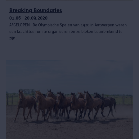
Breaking Boundaries
01.06 - 20.09.2020
AFGELOPEN - De Olympische Spelen van 1920 in Antwerpen waren
een krachttoer om te organiseren én ze bleken baanbrekend te
zijn.