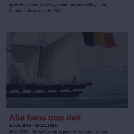
op de vlucht voor de oorlog, in een tentoonstelling in de
Wandelboulevard van het MAS.
Alle hens aan dek
26.04.2014 - 31.12.2015
AFGELOPEN - Het MAS eerde 75 jaar vzw Vrienden van het