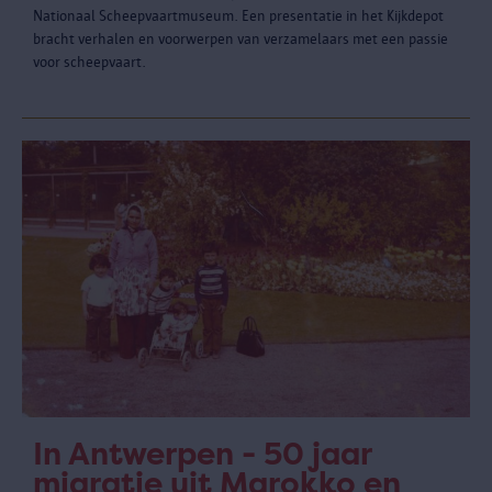
Nationaal Scheepvaartmuseum. Een presentatie in het Kijkdepot
bracht verhalen en voorwerpen van verzamelaars met een passie
voor scheepvaart.
In Antwerpen - 50 jaar
migratie uit Marokko en