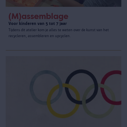
(M)assemblage
Voor kinderen van 5 tot 7 jaar
Tijdens dit atelier kom je alles te weten over de kunst van het
recycleren, assembleren en upcyclen.