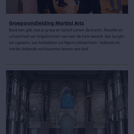
Groepsrondleiding Martial Arts
Boek een gids met je groep en beleef samen de kracht, filosofie en
schoonheid van krijgskunsten van over de hele wereld. Van kungfu
tot capoeira, van kickboksen tot Nguni stokvechten– bekende én
minder bekende vechtsporten komen aan bod.