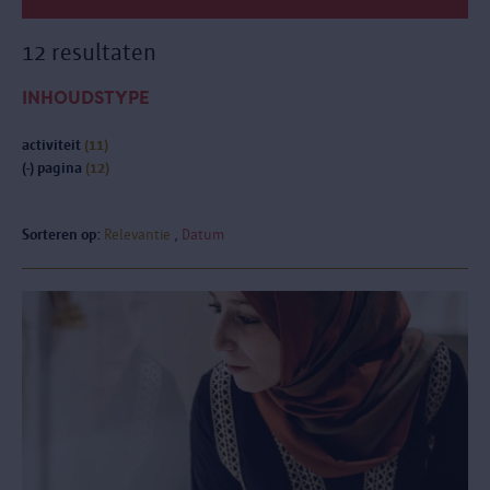
12 resultaten
INHOUDSTYPE
activiteit
(11)
(-)
pagina
(12)
Sorteren op:
Relevantie
Datum