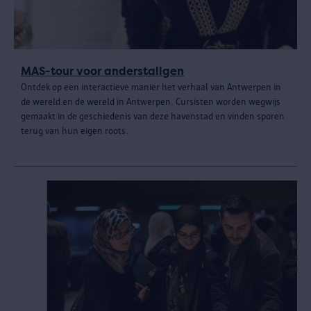
MAS-tour voor anderstaligen
Ontdek op een interactieve manier het verhaal van Antwerpen in
de wereld en de wereld in Antwerpen. Cursisten worden wegwijs
gemaakt in de geschiedenis van deze havenstad en vinden sporen
terug van hun eigen roots.