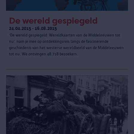
De wereld gespiegeld
24.04.2015 - 16.08.2015
‘De wereld gespiegeld. Wereldkaarten van de Middeleeuwen tot
nu’. nam je mee op ontdekkingsreis langs de fascinerende
geschiedenis van het westerse wereldbeeld van de Middeleeuwen
tot nu. We ontvingen 48.718 bezoekers.