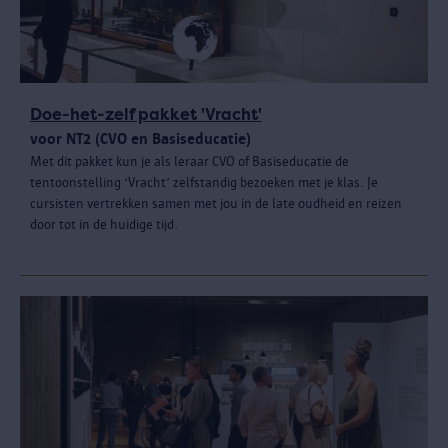
Doe-het-zelf pakket 'Vracht'
voor NT2 (CVO en Basiseducatie)
Met dit pakket kun je als leraar CVO of Basiseducatie de
tentoonstelling ‘Vracht’ zelfstandig bezoeken met je klas. Je
cursisten vertrekken samen met jou in de late oudheid en reizen
door tot in de huidige tijd.