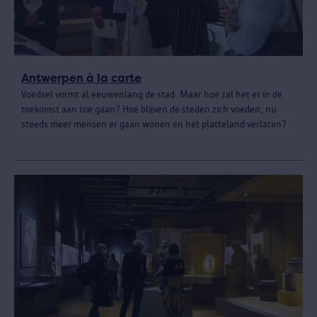
Antwerpen à la carte
Voedsel vormt al eeuwenlang de stad. Maar hoe zal het er in de
toekomst aan toe gaan? Hoe blijven de steden zich voeden, nu
steeds meer mensen er gaan wonen en het platteland verlaten?