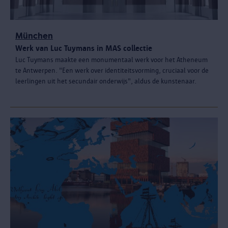
München
Werk van Luc Tuymans in MAS collectie
Luc Tuymans maakte een monumentaal werk voor het Atheneum
te Antwerpen. "Een werk over identiteitsvorming, cruciaal voor de
leerlingen uit het secundair onderwijs", aldus de kunstenaar.