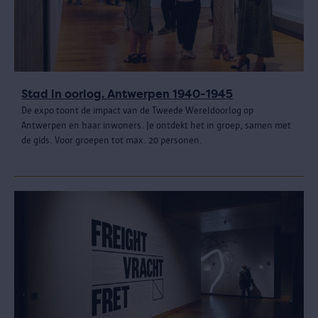
Stad in oorlog. Antwerpen 1940-1945
De expo toont de impact van de Tweede Wereldoorlog op
Antwerpen en haar inwoners. Je ontdekt het in groep, samen met
de gids. Voor groepen tot max. 20 personen.