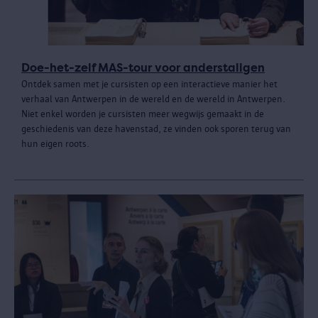
Doe-het-zelf MAS-tour voor anderstaligen
Ontdek samen met je cursisten op een interactieve manier het
verhaal van Antwerpen in de wereld en de wereld in Antwerpen.
Niet enkel worden je cursisten meer wegwijs gemaakt in de
geschiedenis van deze havenstad, ze vinden ook sporen terug van
hun eigen roots.