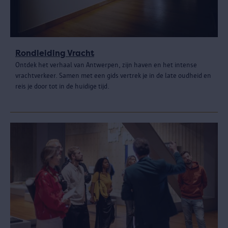
Rondleiding Vracht
Ontdek het verhaal van Antwerpen, zijn haven en het intense
vrachtverkeer. Samen met een gids vertrek je in de late oudheid en
reis je door tot in de huidige tijd.