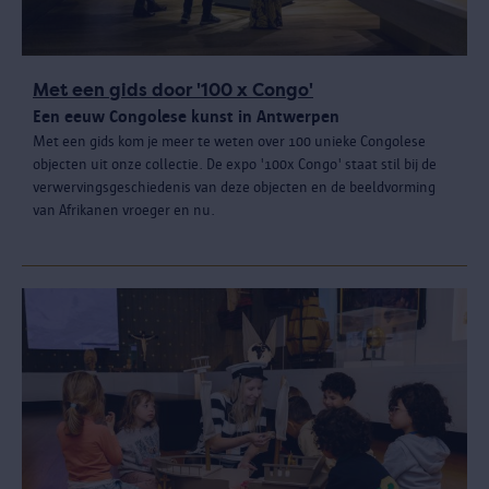
Met een gids door '100 x Congo'
Een eeuw Congolese kunst in Antwerpen
Met een gids kom je meer te weten over 100 unieke Congolese
objecten uit onze collectie. De expo '100x Congo' staat stil bij de
verwervingsgeschiedenis van deze objecten en de beeldvorming
van Afrikanen vroeger en nu.