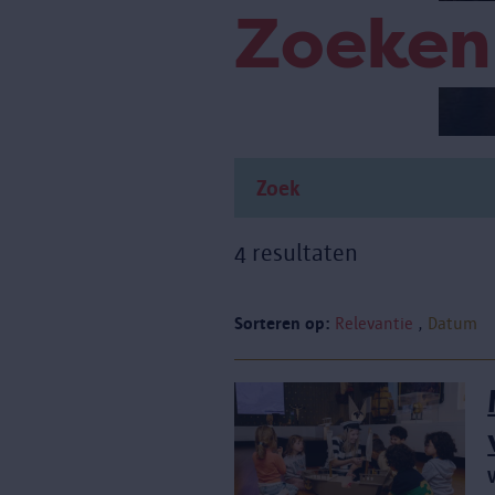
Zoeken
4 resultaten
Sorteren op:
Relevantie
Datum