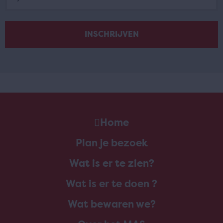
Home
Plan je bezoek
Wat is er te zien?
Wat is er te doen ?
Wat bewaren we?