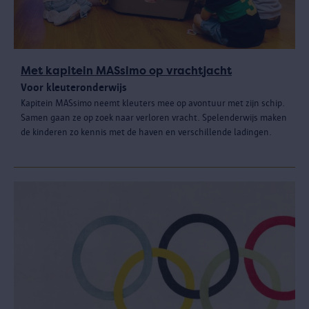
Met kapitein MASsimo op vrachtjacht
Voor kleuteronderwijs
Kapitein MASsimo neemt kleuters mee op avontuur met zijn schip.
Samen gaan ze op zoek naar verloren vracht. Spelenderwijs maken
de kinderen zo kennis met de haven en verschillende ladingen.