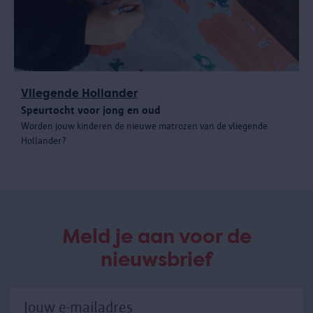
Vliegende Hollander
Speurtocht voor jong en oud
Worden jouw kinderen de nieuwe matrozen van de vliegende
Hollander?
Meld je aan voor de
nieuwsbrief