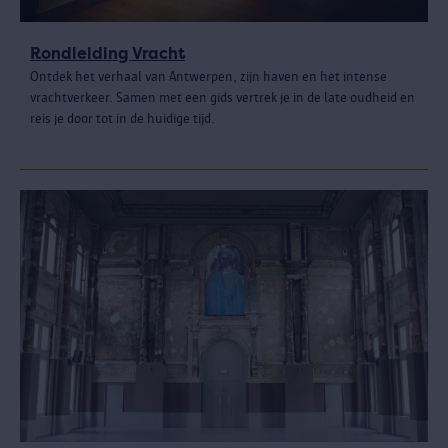
Rondleiding Vracht
Ontdek het verhaal van Antwerpen, zijn haven en het intense
vrachtverkeer. Samen met een gids vertrek je in de late oudheid en
reis je door tot in de huidige tijd.