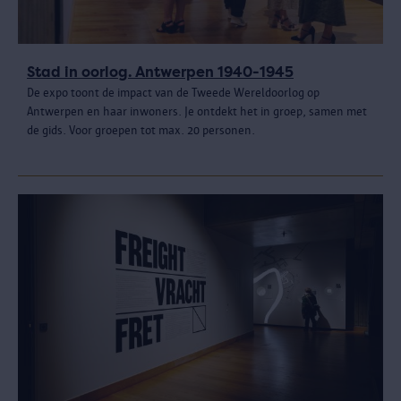
Stad in oorlog. Antwerpen 1940-1945
De expo toont de impact van de Tweede Wereldoorlog op
Antwerpen en haar inwoners. Je ontdekt het in groep, samen met
de gids. Voor groepen tot max. 20 personen.