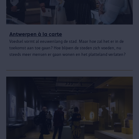
Antwerpen à la carte
Voedsel vormt al eeuwenlang de stad. Maar hoe zal het er in de
toekomst aan toe gaan? Hoe blijven de steden zich voeden, nu
steeds meer mensen er gaan wonen en het platteland verlaten?