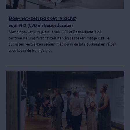
Doe-het-zelf pakket 'Vracht'
voor NT2 (CVO en Basiseducatie)
Met dit pakket kun je als leraar CVO of Basiseducatie de
tentoonstelling ‘Vracht’ zelfstandig bezoeken met je klas. Je
cursisten vertrekken samen met jou in de late oudheid en reizen
door tot in de huidige tijd.