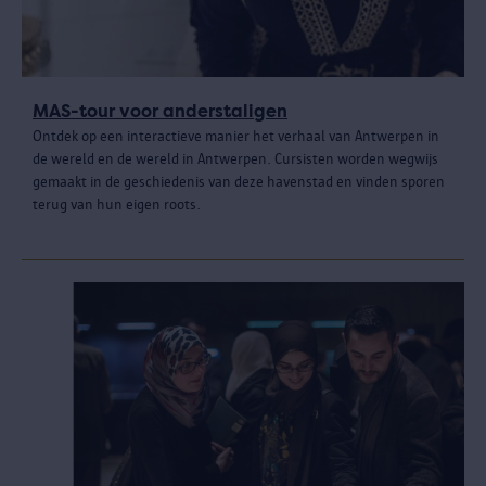
MAS-tour voor anderstaligen
Ontdek op een interactieve manier het verhaal van Antwerpen in
de wereld en de wereld in Antwerpen. Cursisten worden wegwijs
gemaakt in de geschiedenis van deze havenstad en vinden sporen
terug van hun eigen roots.