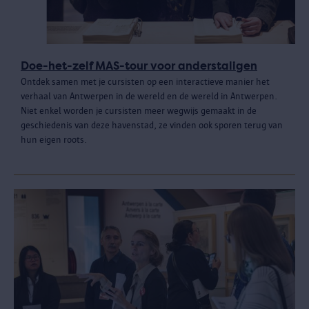
Doe-het-zelf MAS-tour voor anderstaligen
Ontdek samen met je cursisten op een interactieve manier het
verhaal van Antwerpen in de wereld en de wereld in Antwerpen.
Niet enkel worden je cursisten meer wegwijs gemaakt in de
geschiedenis van deze havenstad, ze vinden ook sporen terug van
hun eigen roots.