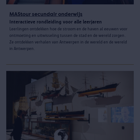
MAStour secundair onderwijs
Interactieve rondleiding voor alle leerjaren
Leerlingen ontdekken hoe de stroom en de haven al eeuwen voor
ontmoeting en uitwisseling tussen de stad en de wereld zorgen.
Ze ontdekken verhalen van Antwerpen in de wereld en de wereld
in Antwerpen.