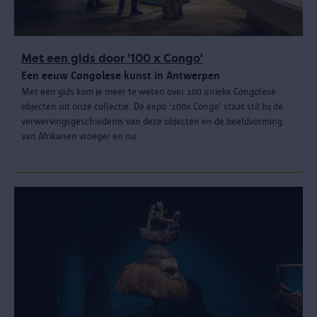
Met een gids door '100 x Congo'
Een eeuw Congolese kunst in Antwerpen
Met een gids kom je meer te weten over 100 unieke Congolese
objecten uit onze collectie. De expo '100x Congo' staat stil bij de
verwervingsgeschiedenis van deze objecten en de beeldvorming
van Afrikanen vroeger en nu.