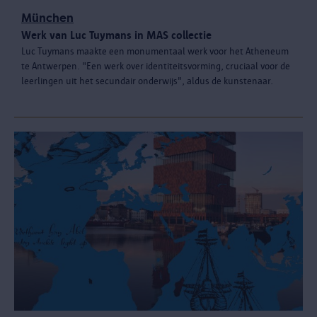
München
Werk van Luc Tuymans in MAS collectie
Luc Tuymans maakte een monumentaal werk voor het Atheneum
te Antwerpen. "Een werk over identiteitsvorming, cruciaal voor de
leerlingen uit het secundair onderwijs", aldus de kunstenaar.