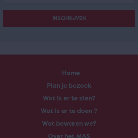
Home
Plan je bezoek
Wat is er te zien?
Wat is er te doen ?
Wat bewaren we?
Over het MAS