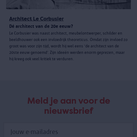
Architect Le Corbusier
Dé architect van de 20e eeuw?
Le Corbusier was naast architect, meubelontwerper, schilder en
beeldhouwer ook een invloedrijk theoreticus. Omdat zijn invloed zo
groot was voor zijn tijd, wordt hij wel eens ‘de architect van de
20ste eeuw genoemd’. Zijn ideeën werden enorm geprezen, maar
hij kreeg ook veel kritiek te verduren.
Meld je aan voor de
nieuwsbrief