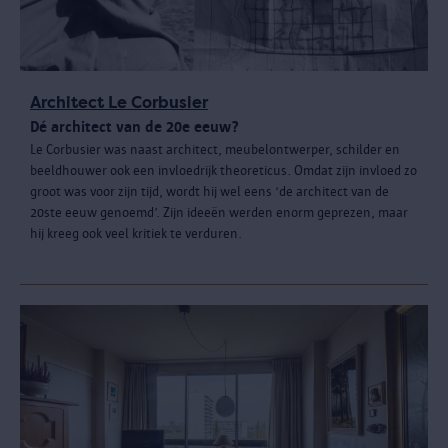
Architect Le Corbusier
Dé architect van de 20e eeuw?
Le Corbusier was naast architect, meubelontwerper, schilder en
beeldhouwer ook een invloedrijk theoreticus. Omdat zijn invloed zo
groot was voor zijn tijd, wordt hij wel eens ‘de architect van de
20ste eeuw genoemd’. Zijn ideeën werden enorm geprezen, maar
hij kreeg ook veel kritiek te verduren.