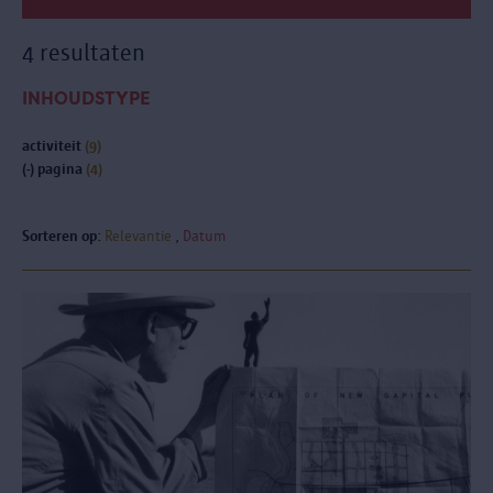
4 resultaten
INHOUDSTYPE
activiteit
(9)
(-)
pagina
(4)
Sorteren op:
Relevantie
Datum