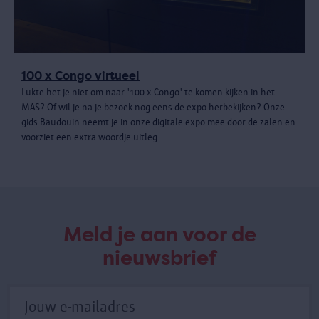
100 x Congo virtueel
Lukte het je niet om naar '100 x Congo' te komen kijken in het
MAS? Of wil je na je bezoek nog eens de expo herbekijken? Onze
gids Baudouin neemt je in onze digitale expo mee door de zalen en
voorziet een extra woordje uitleg.
Meld je aan voor de
nieuwsbrief