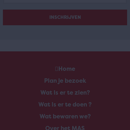
Home
Plan je bezoek
Wat is er te zien?
Wat is er te doen ?
Wat bewaren we?
Over het MAS