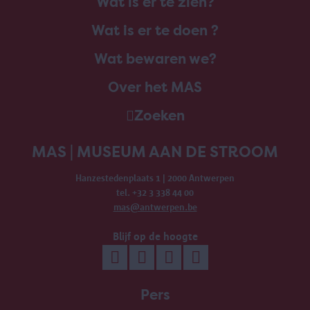
Wat is er te zien?
Wat is er te doen ?
Wat bewaren we?
Over het MAS
Zoeken
MAS | MUSEUM AAN DE STROOM
Hanzestedenplaats 1 | 2000 Antwerpen
tel. +32 3 338 44 00
mas@antwerpen.be
Blijf op de hoogte
Pers