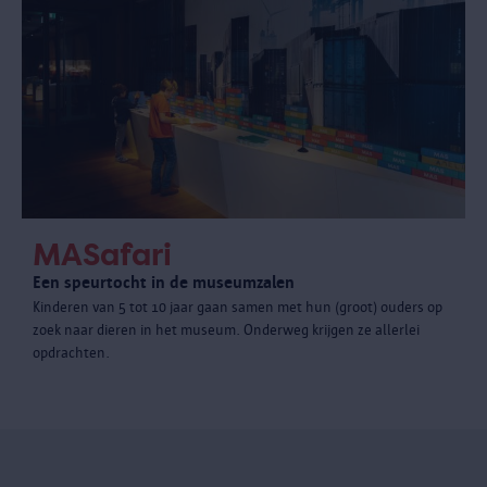
MASafari
Een speurtocht in de museumzalen
Kinderen van 5 tot 10 jaar gaan samen met hun (groot) ouders op
zoek naar dieren in het museum. Onderweg krijgen ze allerlei
opdrachten.