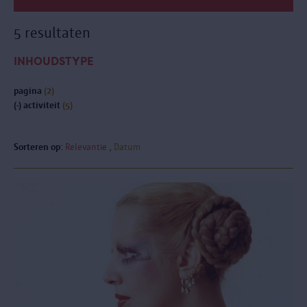
5 resultaten
INHOUDSTYPE
pagina
(2)
(-)
activiteit
(5)
Sorteren op:
Relevantie
Datum