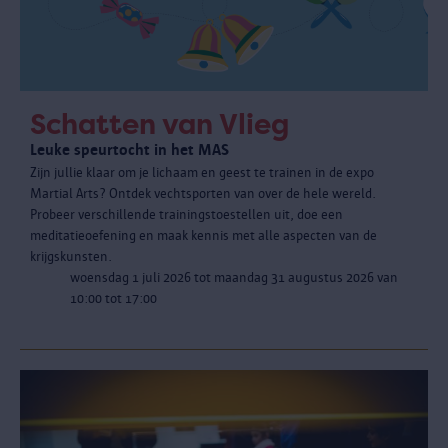
Schatten van Vlieg
Leuke speurtocht in het MAS
Zijn jullie klaar om je lichaam en geest te trainen in de expo
Martial Arts? Ontdek vechtsporten van over de hele wereld.
Probeer verschillende trainingstoestellen uit, doe een
meditatieoefening en maak kennis met alle aspecten van de
krijgskunsten.
woensdag 1 juli 2026 tot maandag 31 augustus 2026 van
10:00 tot 17:00