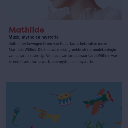
Mathilde
Muze, mythe en mysterie
Duik in het bewogen leven van Nederlands bekendste muze:
Mathilde Willink. Dit Zeeuws meisje groeide uit tot modekoningin
van de jaren zeventig. Als muze van kunstenaar Carel Willink, was
ze een levend kunstwerk, een mythe, een mysterie.