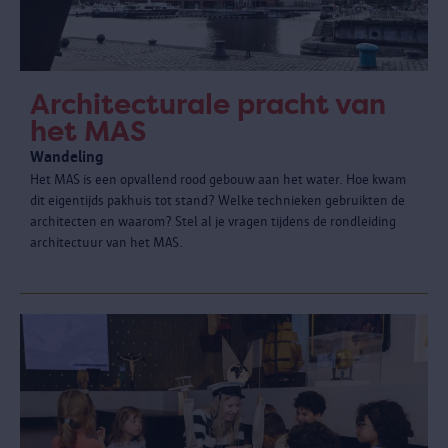
Architecturale pracht van
het MAS
Wandeling
Het MAS is een opvallend rood gebouw aan het water. Hoe kwam
dit eigentijds pakhuis tot stand? Welke technieken gebruikten de
architecten en waarom? Stel al je vragen tijdens de rondleiding
architectuur van het MAS.