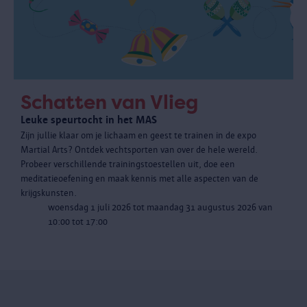
Schatten van Vlieg
Leuke speurtocht in het MAS
Zijn jullie klaar om je lichaam en geest te trainen in de expo
Martial Arts? Ontdek vechtsporten van over de hele wereld.
Probeer verschillende trainingstoestellen uit, doe een
meditatieoefening en maak kennis met alle aspecten van de
krijgskunsten.
woensdag 1 juli 2026 tot maandag 31 augustus 2026 van
10:00 tot 17:00