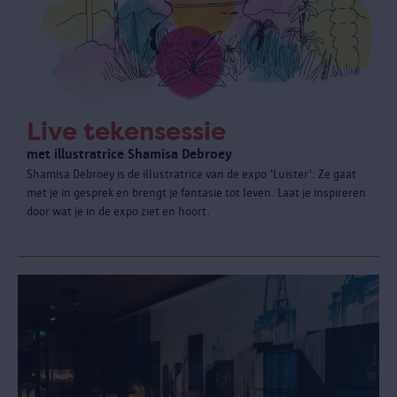
Live tekensessie
met illustratrice Shamisa Debroey
Shamisa Debroey is de illustratrice van de expo 'Luister'. Ze gaat
met je in gesprek en brengt je fantasie tot leven. Laat je inspireren
door wat je in de expo ziet en hoort.