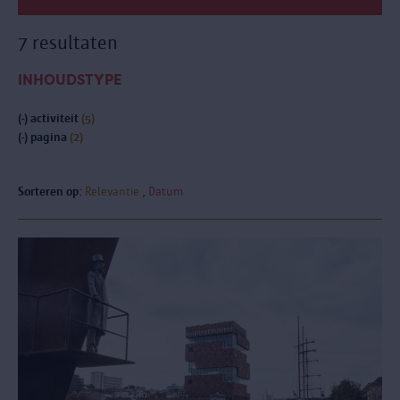
7 resultaten
INHOUDSTYPE
(-)
activiteit
(5)
(-)
pagina
(2)
Sorteren op:
Relevantie
Datum