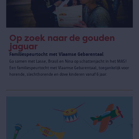
Op zoek naar de gouden
jaguar
Familiespeurtocht met Vlaamse Gebarentaal
Ga samen met Lasse, Brasil en Nina op schattenjacht in het MAS!
Een familiespeurtocht met Vlaamse Gebarentaal, toegankelijk voor
horende, slechthorende en dove kinderen vanaf 6 jaar.