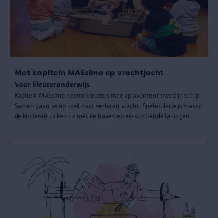
Met kapitein MASsimo op vrachtjacht
Voor kleuteronderwijs
Kapitein MASsimo neemt kleuters mee op avontuur met zijn schip.
Samen gaan ze op zoek naar verloren vracht. Spelenderwijs maken
de kinderen zo kennis met de haven en verschillende ladingen.