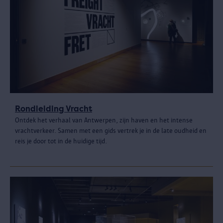
Rondleiding Vracht
Ontdek het verhaal van Antwerpen, zijn haven en het intense
vrachtverkeer. Samen met een gids vertrek je in de late oudheid en
reis je door tot in de huidige tijd.