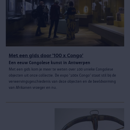
Met een gids door '100 x Congo'
Een eeuw Congolese kunst in Antwerpen
Met een gids kom je meer te weten over 100 unieke Congolese
objecten uit onze collectie. De expo '100x Congo' staat stil bij de
verwervingsgeschiedenis van deze objecten en de beeldvorming
van Afrikanen vroeger en nu.