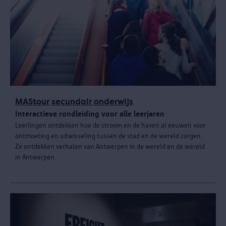
MAStour secundair onderwijs
Interactieve rondleiding voor alle leerjaren
Leerlingen ontdekken hoe de stroom en de haven al eeuwen voor
ontmoeting en uitwisseling tussen de stad en de wereld zorgen.
Ze ontdekken verhalen van Antwerpen in de wereld en de wereld
in Antwerpen.