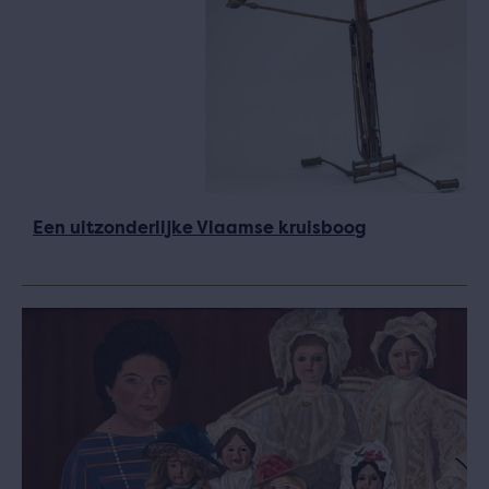
Een uitzonderlijke Vlaamse kruisboog