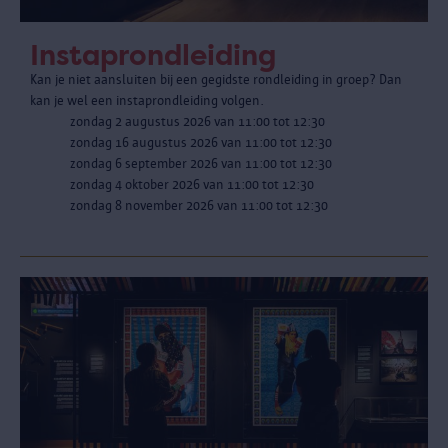
Instaprondleiding
Kan je niet aansluiten bij een gegidste rondleiding in groep? Dan
kan je wel een instaprondleiding volgen.
zondag 2 augustus 2026 van 11:00 tot 12:30
zondag 16 augustus 2026 van 11:00 tot 12:30
zondag 6 september 2026 van 11:00 tot 12:30
zondag 4 oktober 2026 van 11:00 tot 12:30
zondag 8 november 2026 van 11:00 tot 12:30