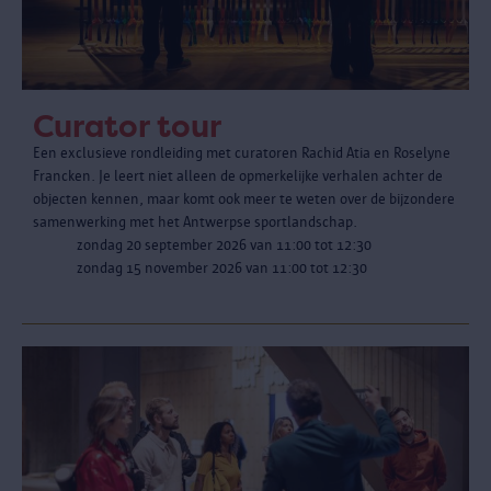
Curator tour
Een exclusieve rondleiding met curatoren Rachid Atia en Roselyne
Francken. Je leert niet alleen de opmerkelijke verhalen achter de
objecten kennen, maar komt ook meer te weten over de bijzondere
samenwerking met het Antwerpse sportlandschap.
zondag 20 september 2026 van 11:00 tot 12:30
zondag 15 november 2026 van 11:00 tot 12:30