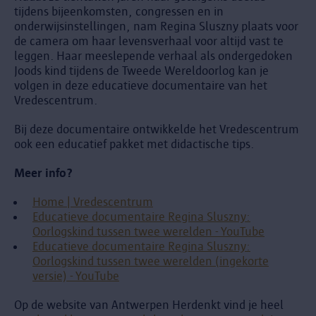
tijdens bijeenkomsten, congressen en in
onderwijsinstellingen, nam Regina Sluszny plaats voor
de camera om haar levensverhaal voor altijd vast te
leggen. Haar meeslepende verhaal als ondergedoken
Joods kind tijdens de Tweede Wereldoorlog kan je
volgen in deze educatieve documentaire van het
Vredescentrum.
Bij deze documentaire ontwikkelde het Vredescentrum
ook een educatief pakket met didactische tips.
Meer info?
Home | Vredescentrum
Educatieve documentaire Regina Sluszny:
Oorlogskind tussen twee werelden - YouTube
Educatieve documentaire Regina Sluszny:
Oorlogskind tussen twee werelden (ingekorte
versie) - YouTube
Op de website van Antwerpen Herdenkt vind je heel