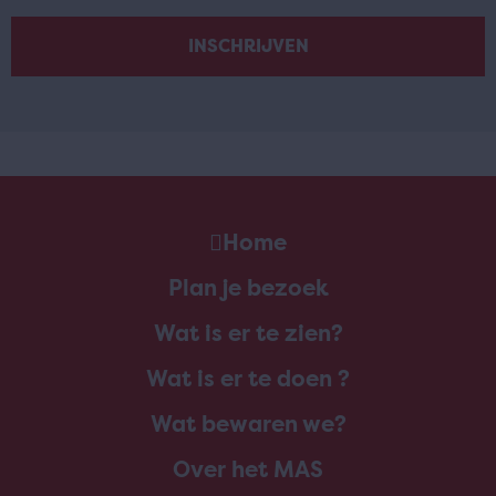
Home
Plan je bezoek
Wat is er te zien?
Wat is er te doen ?
Wat bewaren we?
Over het MAS