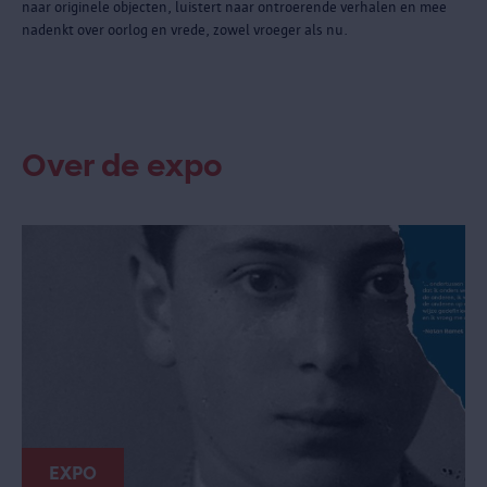
naar originele objecten, luistert naar ontroerende verhalen en mee
nadenkt over oorlog en vrede, zowel vroeger als nu.
Over de expo
EXPO