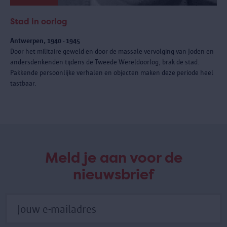
Stad in oorlog
Antwerpen, 1940 - 1945
Door het militaire geweld en door de massale vervolging van Joden en
andersdenkenden tijdens de Tweede Wereldoorlog, brak de stad.
Pakkende persoonlijke verhalen en objecten maken deze periode heel
tastbaar.
Meld je aan voor de
nieuwsbrief