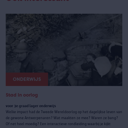
ONDERWIJS
Stad in oorlog
voor 3e graad lager onderwijs
Welke impact had de Tweede Wereldoorlog op het dagelijkse leven van
de gewone Antwerpenaren? Wat maakten ze mee? Waren ze bang?
Of net heel moedig? Een interactieve rondleiding waarbij je kijkt