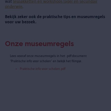
wat
lespakketten en workshops lager en secundair
onderwijs
.
Bekijk zeker ook de praktische tips en museumregels
voor uw bezoek.
Onze museumregels
Lees vooraf onze museumregels in het .pdf-document
'Praktische info voor scholen' en bekijk het filmpje.
Praktische info voor scholen.pdf