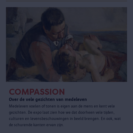
COMPASSION
Over de vele gezichten van medeleven
Medeleven voelen of tonen is eigen aan de mens en kent vele
gezichten. De expo laat zien hoe we dat doorheen vele tijden,
culturen en levensbeschouwingen in beeld brengen. En ook, wat
de schurende kanten ervan zijn.