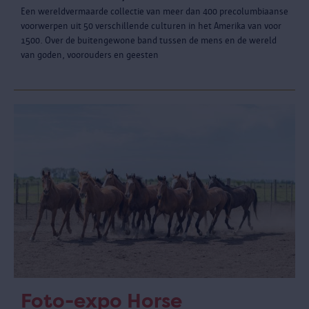
Een wereldvermaarde collectie van meer dan 400 precolumbiaanse
voorwerpen uit 50 verschillende culturen in het Amerika van voor
1500. Over de buitengewone band tussen de mens en de wereld
van goden, voorouders en geesten
Foto-expo Horse