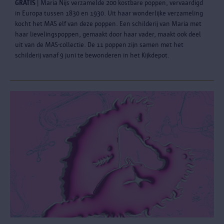
GRATIS
| Maria Nijs verzamelde 200 kostbare poppen, vervaardigd
in Europa tussen 1830 en 1930. Uit haar wonderlijke verzameling
kocht het MAS elf van deze poppen. Een schilderij van Maria met
haar lievelingspoppen, gemaakt door haar vader, maakt ook deel
uit van de MAS-collectie. De 11 poppen zijn samen met het
schilderij vanaf 9 juni te bewonderen in het Kijkdepot.