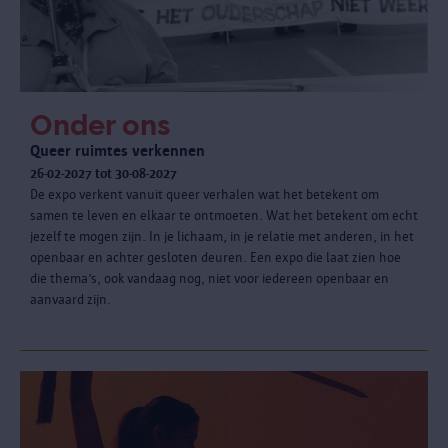
Onder ons
Queer ruimtes verkennen
26-02-2027 tot 30-08-2027
De expo verkent vanuit queer verhalen wat het betekent om
samen te leven en elkaar te ontmoeten. Wat het betekent om echt
jezelf te mogen zijn. In je lichaam, in je relatie met anderen, in het
openbaar en achter gesloten deuren. Een expo die laat zien hoe
die thema’s, ook vandaag nog, niet voor iedereen openbaar en
aanvaard zijn.