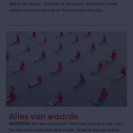
MAS te zien waren. ‘Zeldzaam & Onmisbaar’ bracht een unieke
selectie van topstukken uit de Vlaamse topstukkenlijst.
Alles van waarde
AFGELOPEN
| Wat kan erfgoed zijn? Wat heeft waarde en wat niet?
Een foto-expo onderzocht deze vragen. Ze liet de mensen achter