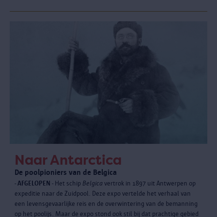
Naar Antarctica
De poolpioniers van de Belgica
- AFGELOPEN -
Het schip
Belgica
vertrok in 1897 uit Antwerpen op
expeditie naar de Zuidpool. Deze expo vertelde het verhaal van
een levensgevaarlijke reis en de overwintering van de bemanning
op het poolijs. Maar de expo stond ook stil bij dat prachtige gebied