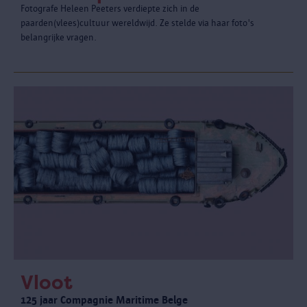
Fotografe Heleen Peeters verdiepte zich in de
paarden(vlees)cultuur wereldwijd. Ze stelde via haar foto's
belangrijke vragen.
Vloot
125 jaar Compagnie Maritime Belge