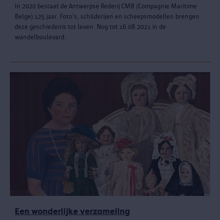
In 2020 bestaat de Antwerpse Rederij CMB (Compagnie Maritime
Belge) 125 jaar. Foto's, schilderijen en scheepsmodellen brengen
deze geschiedenis tot leven. Nog tot 16.08.2021 in de
wandelboulevard.
Een wonderlijke verzameling