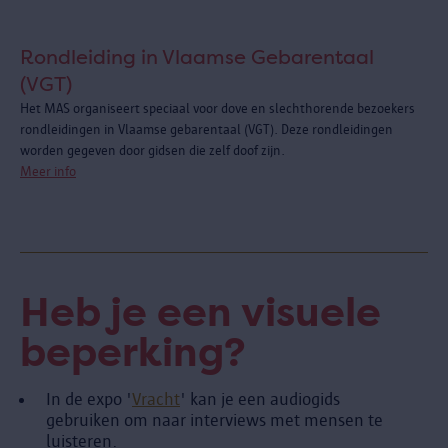
Rondleiding in Vlaamse Gebarentaal
(VGT)
Het MAS organiseert speciaal voor dove en slechthorende bezoekers
rondleidingen in Vlaamse gebarentaal (VGT). Deze rondleidingen
worden gegeven door gidsen die zelf doof zijn.
Meer info
Heb je een visuele
beperking?
In de expo '
Vracht
' kan je een audiogids
gebruiken om naar interviews met mensen te
luisteren.