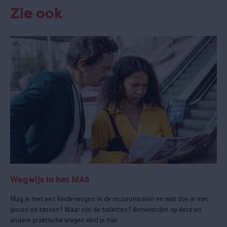
Zie ook
Wegwijs in het MAS
Mag je met een kinderwagen in de museumzalen en wat doe je met
jassen en tassen? Waar zijn de toiletten? Antwoorden op deze en
andere praktische vragen vind je hier.