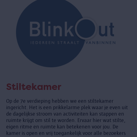
Stiltekamer
Op de 7e verdieping hebben we een stiltekamer
ingericht. Het is een prikkelarme plek waar je even uit
de dagelijkse stroom van activiteiten kan stappen en
ruimte krijgt om stil te worden. Ervaar hier wat stilte,
eigen ritme en ruimte kan betekenen voor jou. De
kamer is open en vrij toegankelijk voor alle bezoekers