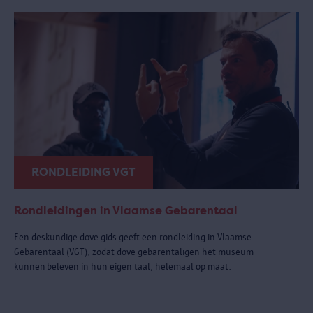
RONDLEIDING VGT
Rondleidingen in Vlaamse Gebarentaal
Een deskundige dove gids geeft een rondleiding in Vlaamse
Gebarentaal (VGT), zodat dove gebarentaligen het museum
kunnen beleven in hun eigen taal, helemaal op maat.