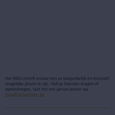
Het MAS streeft ernaar een zo toegankelijk en inclusief
mogelijke plaats te zijn. Heb je hierover vragen of
opmerkingen, laat het ons gerust weten via
mas@antwerpen.be
.