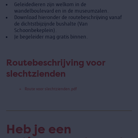
Geleidedieren zijn welkom in de
wandelboulevard en in de museumzalen.
Download hieronder de routebeschrijving vanaf
de dichtstbijzijnde bushalte (Van
Schoonbekeplein).
Je begeleider mag gratis binnen.
Routebeschrijving voor
slechtzienden
Route voor slechtzienden.pdf
Heb je een