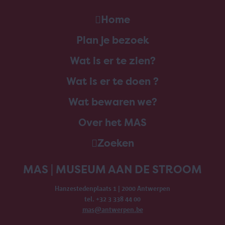
Home
Plan je bezoek
Wat is er te zien?
Wat is er te doen ?
Wat bewaren we?
Over het MAS
Zoeken
MAS | MUSEUM AAN DE STROOM
Hanzestedenplaats 1 | 2000 Antwerpen
tel. +32 3 338 44 00
mas@antwerpen.be