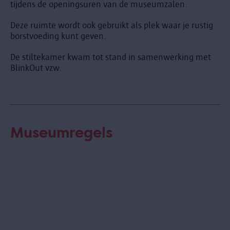
tijdens de openingsuren van de museumzalen.
Deze ruimte wordt ook gebruikt als plek waar je rustig
borstvoeding kunt geven.
De stiltekamer kwam tot stand in samenwerking met
BlinkOut vzw.
Museumregels