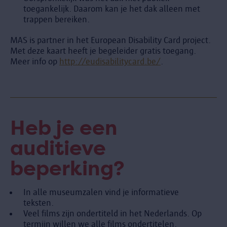
toegankelijk. Daarom kan je het dak alleen met
trappen bereiken.
MAS is partner in het European Disability Card project.
Met deze kaart heeft je begeleider gratis toegang.
Meer info op
http://eudisabilitycard.be/
.
Heb je een
auditieve
beperking?
In alle museumzalen vind je informatieve
teksten.
Veel films zijn ondertiteld in het Nederlands. Op
termijn willen we alle films ondertitelen.