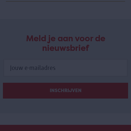
Meld je aan voor de
nieuwsbrief