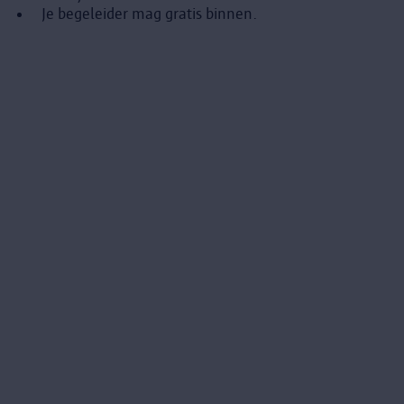
Je begeleider mag gratis binnen.