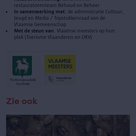
restauratorenteam Behoud en Beheer
In samenwerking met:
de administratie Cultuur,
Jeugd en Media / Topstukkenraad van de
Vlaamse Gemeenschap
Met de steun van
: Vlaamse meesters op hun
plek (Toerisme Vlaanderen en OKV)
Zie ook