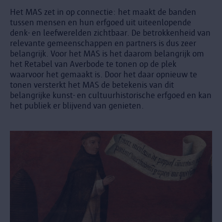
Het MAS zet in op connectie: het maakt de banden
tussen mensen en hun erfgoed uit uiteenlopende
denk- en leefwerelden zichtbaar. De betrokkenheid van
relevante gemeenschappen en partners is dus zeer
belangrijk. Voor het MAS is het daarom belangrijk om
het Retabel van Averbode te tonen op de plek
waarvoor het gemaakt is. Door het daar opnieuw te
tonen versterkt het MAS de betekenis van dit
belangrijke kunst- en cultuurhistorische erfgoed en kan
het publiek er blijvend van genieten.