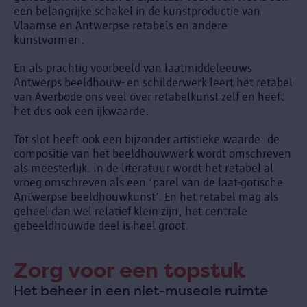
een belangrijke schakel in de kunstproductie van
Vlaamse en Antwerpse retabels en andere
kunstvormen.
En als prachtig voorbeeld van laatmiddeleeuws
Antwerps beeldhouw- en schilderwerk leert het retabel
van Averbode ons veel over retabelkunst zelf en heeft
het dus ook een ijkwaarde.
Tot slot heeft ook een bijzonder artistieke waarde: de
compositie van het beeldhouwwerk wordt omschreven
als meesterlijk. In de literatuur wordt het retabel al
vroeg omschreven als een ‘parel van de laat-gotische
Antwerpse beeldhouwkunst’. En het retabel mag als
geheel dan wel relatief klein zijn, het centrale
gebeeldhouwde deel is heel groot.
Zorg voor een topstuk
Het beheer in een niet-museale ruimte