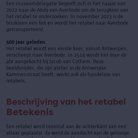
Een museumdelegatie begeeft zich in het najaar van
2022 naar de Abdij van Averbode om de terugkeer van
het retabel te onderzoeken. In november 2023 is de
bruikleen een feit en wordt het retabel naar Averbode
getransporteerd.
500 jaar geleden
Het retabel wordt een eerste keer, vanuit Antwerpen,
verscheept naar Averbode. In 1514 wordt het door de
abt aangekocht bij Jacob van Cothem. Deze
beeldsnijder, die zijn atelier in de Antwerpse
Kammenstraat heeft, werkt ook als handelaar van
retabels.
Beschrijving van het retabel
Betekenis
Een retabel werd meestal aan de achterkant van een
altaar geplaatst. Zo werd de aandacht van de gelovige