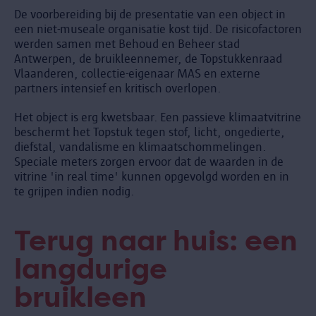
De voorbereiding bij de presentatie van een object in
een niet-museale organisatie kost tijd. De risicofactoren
werden samen met Behoud en Beheer stad
Antwerpen, de bruikleennemer, de Topstukkenraad
Vlaanderen, collectie-eigenaar MAS en externe
partners intensief en kritisch overlopen.
Het object is erg kwetsbaar. Een passieve klimaatvitrine
beschermt het Topstuk tegen stof, licht, ongedierte,
diefstal, vandalisme en klimaatschommelingen.
Speciale meters zorgen ervoor dat de waarden in de
vitrine 'in real time' kunnen opgevolgd worden en in
te grijpen indien nodig.
Terug naar huis: een
langdurige
bruikleen