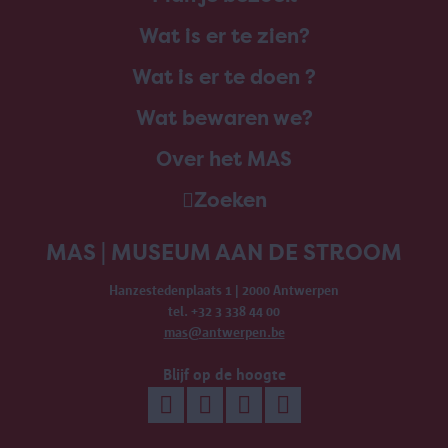
Wat is er te zien?
Wat is er te doen ?
Wat bewaren we?
Over het MAS
Zoeken
MAS | MUSEUM AAN DE STROOM
Hanzestedenplaats 1 | 2000 Antwerpen
tel. +32 3 338 44 00
mas@antwerpen.be
Blijf op de hoogte