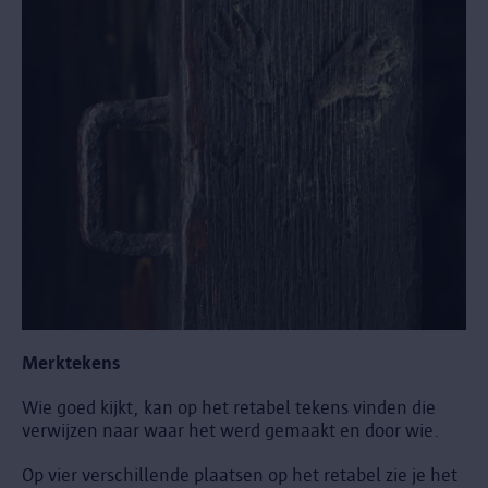
Merktekens
Wie goed kijkt, kan op het retabel tekens vinden die
verwijzen naar waar het werd gemaakt en door wie.
Op vier verschillende plaatsen op het retabel zie je het