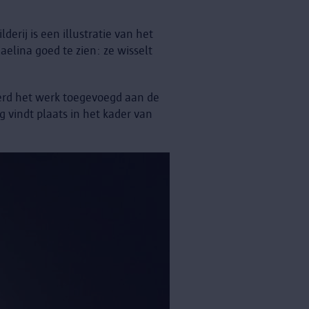
erij is een illustratie van het
aelina goed te zien: ze wisselt
erd het werk toegevoegd aan de
 vindt plaats in het kader van